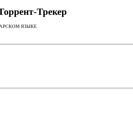
Торрент-Трекер
ТАРСКОМ ЯЗЫКЕ