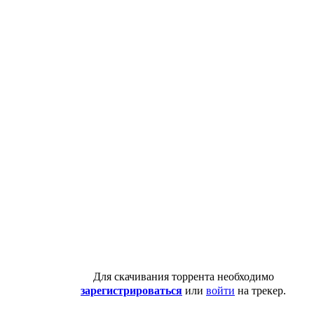
Для скачивания торрента необходимо
зарегистрироваться
или
войти
на трекер.