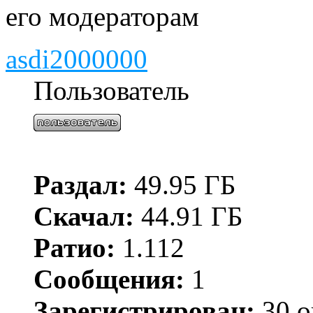
его модераторам
asdi2000000
Пользователь
Раздал:
49.95 ГБ
Скачал:
44.91 ГБ
Ратио:
1.112
Сообщения:
1
Зарегистрирован:
30 о