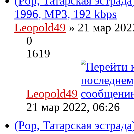
(Pop, Татарская эстрада
1996, MP3, 192 kbps
Leopold49
» 21 мар 202
0
1619
Leopold49
21 мар 2022, 06:26
(Pop, Татарская эстрад