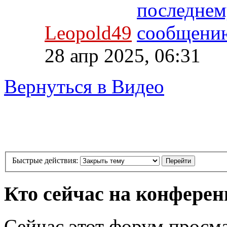
Leopold49
28 апр 2025, 06:31
Вернуться в Видео
Быстрые действия:
Кто сейчас на конфере
Сейчас этот форум просма