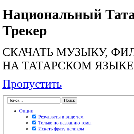
Национальный Тата
Трекер
СКАЧАТЬ МУЗЫКУ, ФИ
НА ТАТАРСКОМ ЯЗЫКЕ
Пропустить
Опции
Результаты в виде тем
Только по названию темы
Искать фразу целиком