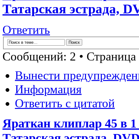
Татарская эстрада, D
Ответить
Сообщений: 2 • Страница
Вынести предупрежден
Информация
Ответить с цитатой
Яраткан клиплар 45 в 1
Татарская эстрада, DVD