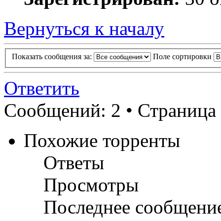
Вернуться к началу
Показать сообщения за:
Поле сортировки
Ответить
Сообщений: 2 • Страница
Похожие торренты
Ответы
Просмотры
Последнее сообщени