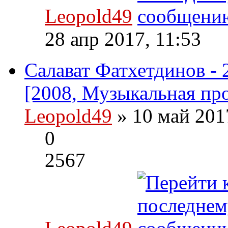
Leopold49
28 апр 2017, 11:53
Салават Фатхетдинов - 2
[2008, Музыкальная пр
Leopold49
» 10 май 201
0
2567