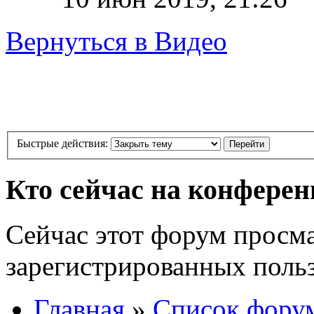
Вернуться в Видео
Быстрые действия:
Кто сейчас на конфере
Сейчас этот форум просма
зарегистрированных польз
Главная
»
Список фору