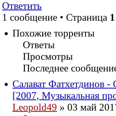
Ответить
1 сообщение • Страница
1
Похожие торренты
Ответы
Просмотры
Последнее сообщени
Салават Фатхетдинов - С
[2007, Музыкальная пр
Leopold49
» 03 май 201