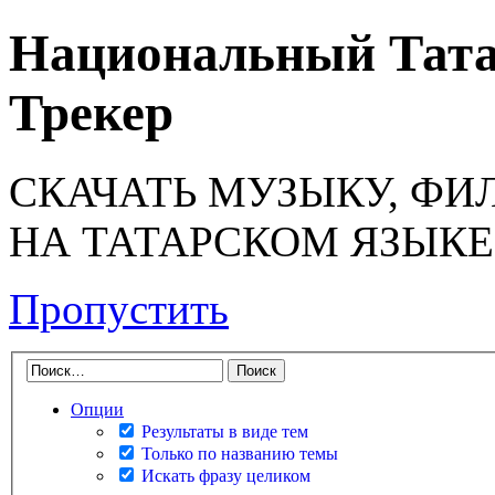
Национальный Тата
Трекер
СКАЧАТЬ МУЗЫКУ, ФИ
НА ТАТАРСКОМ ЯЗЫКЕ
Пропустить
Опции
Результаты в виде тем
Только по названию темы
Искать фразу целиком