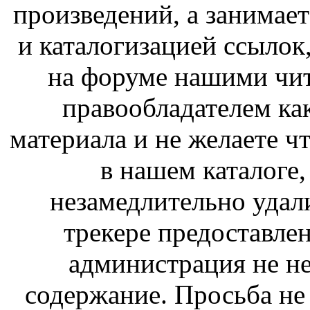
произведений, а занимае
и каталогизацией ссыло
на форуме нашими чит
правообладателем ка
материала и не желаете ч
в нашем каталоге,
незамедлительно удал
трекере предоставлен
администрация не не
содержание. Просьба не