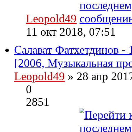
Leopold49
11 окт 2018, 07:51
Салават Фатхетдинов - 1
[2006, Музыкальная пр
Leopold49
» 28 апр 201
0
2851