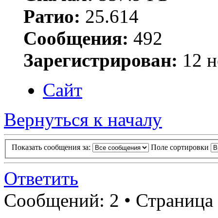
Ратио:
25.614
Сообщения:
492
Зарегистрирован:
12 н
Сайт
Вернуться к началу
Показать сообщения за:
Поле сортировки
Ответить
Сообщений: 2 • Страница