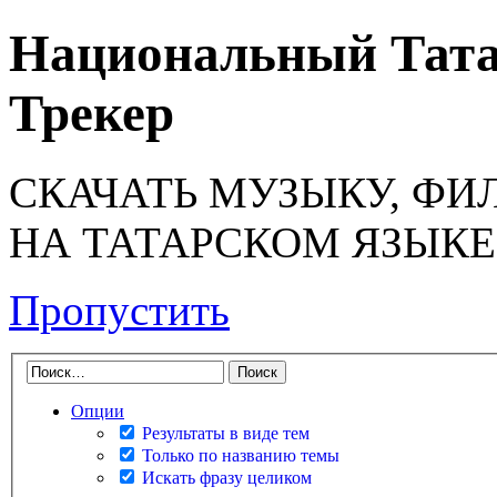
Национальный Тата
Трекер
СКАЧАТЬ МУЗЫКУ, ФИ
НА ТАТАРСКОМ ЯЗЫКЕ
Пропустить
Опции
Результаты в виде тем
Только по названию темы
Искать фразу целиком