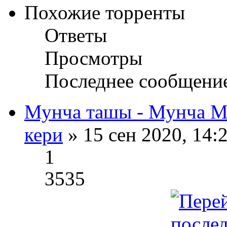
Похожие торренты
Ответы
Просмотры
Последнее сообщени
Мунча ташы - Мунча М
кери
» 15 сен 2020, 14:
1
3535