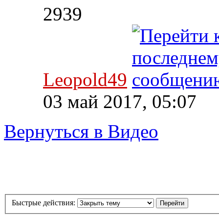
2939
Leopold49
03 май 2017, 05:07
Вернуться в Видео
Быстрые действия: