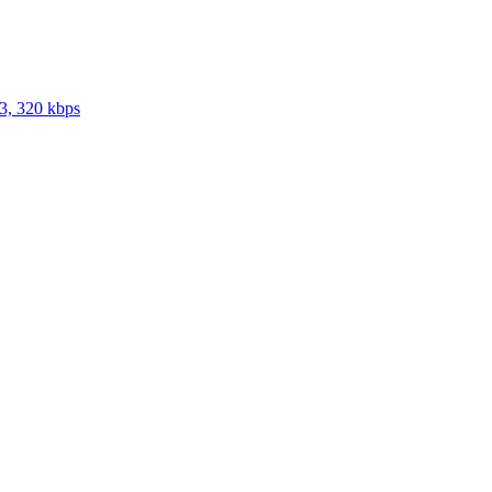
3, 320 kbps