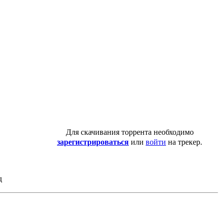
Для скачивания торрента необходимо
зарегистрироваться
или
войти
на трекер.
д