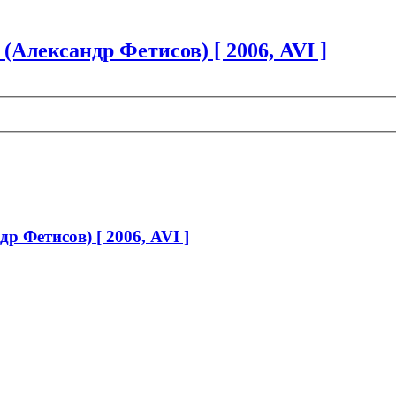
Александр Фетисов) [ 2006, AVI ]
 Фетисов) [ 2006, AVI ]