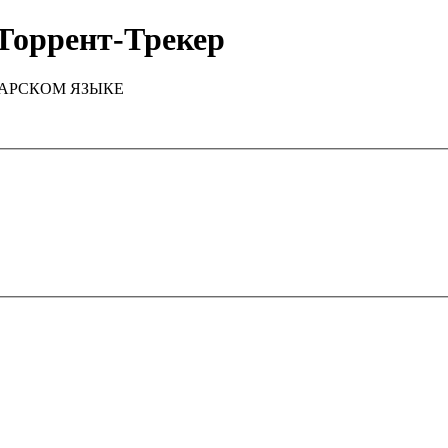
Торрент-Трекер
ТАРСКОМ ЯЗЫКЕ