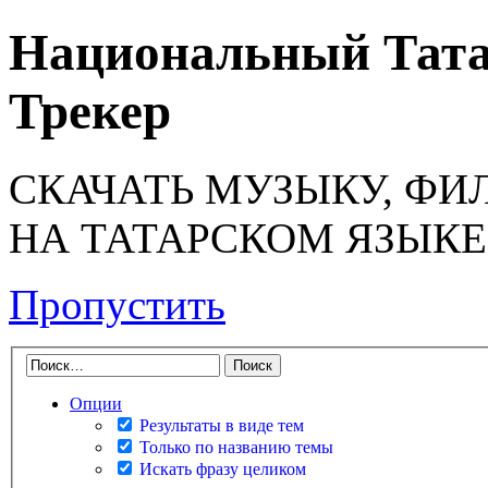
Национальный Тата
Трекер
СКАЧАТЬ МУЗЫКУ, ФИ
НА ТАТАРСКОМ ЯЗЫКЕ
Пропустить
Опции
Результаты в виде тем
Только по названию темы
Искать фразу целиком