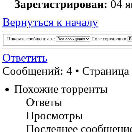
Зарегистрирован:
04 я
Вернуться к началу
Показать сообщения за:
Поле сортировки
Ответить
Сообщений: 4 • Страница
Похожие торренты
Ответы
Просмотры
Последнее сообщени