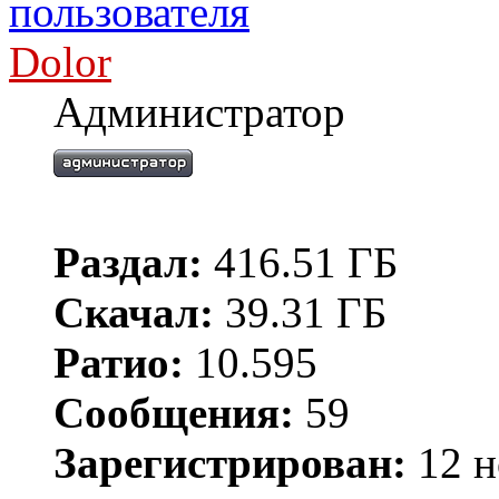
Dolor
Администратор
Раздал:
416.51 ГБ
Скачал:
39.31 ГБ
Ратио:
10.595
Сообщения:
59
Зарегистрирован:
12 н