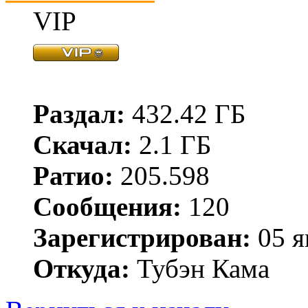
VIP
Раздал:
432.42 ГБ
Скачал:
2.1 ГБ
Ратио:
205.598
Сообщения:
120
Зарегистрирован:
05 я
Откуда:
Тубэн Кама