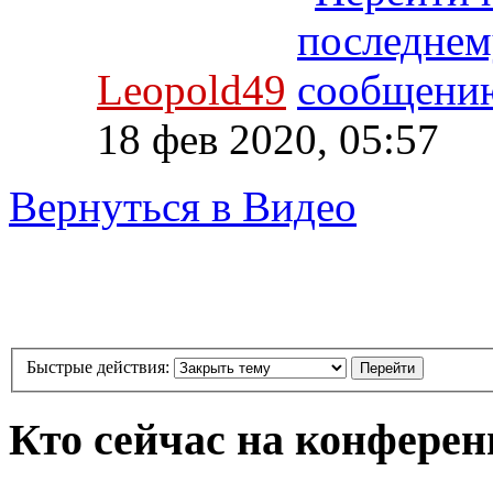
Leopold49
18 фев 2020, 05:57
Вернуться в Видео
Быстрые действия:
Кто сейчас на конфере