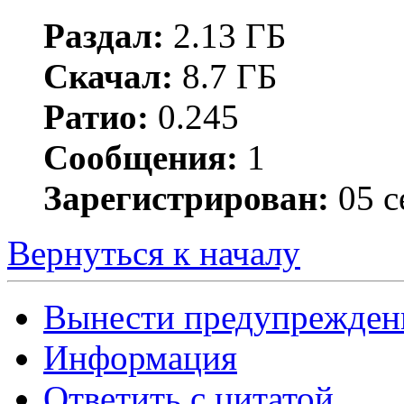
Раздал:
2.13 ГБ
Скачал:
8.7 ГБ
Ратио:
0.245
Сообщения:
1
Зарегистрирован:
05 с
Вернуться к началу
Вынести предупрежден
Информация
Ответить с цитатой