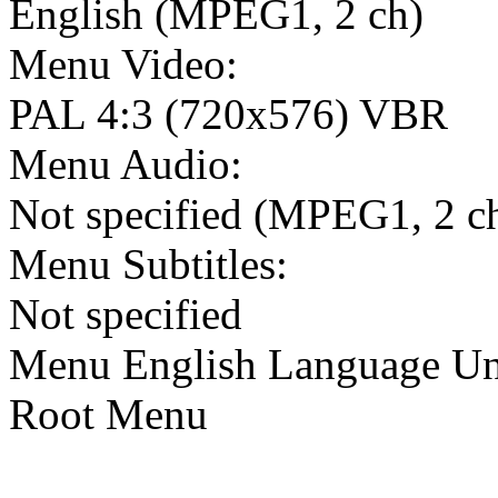
English (MPEG1, 2 ch)
Menu Video:
PAL 4:3 (720x576) VBR
Menu Audio:
Not specified (MPEG1, 2 c
Menu Subtitles:
Not specified
Menu English Language Uni
Root Menu