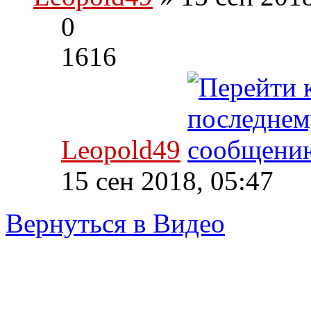
0
1616
Leopold49
15 сен 2018, 05:47
Вернуться в Видео