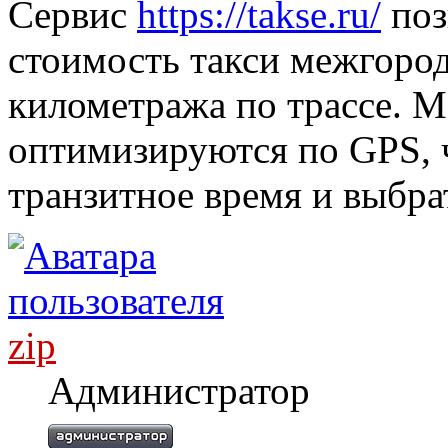
Сервис
https://takse.ru/
поз
стоимость такси межгород
километража по трассе. 
оптимизируются по GPS, 
транзитное время и выбра
zip
Администратор