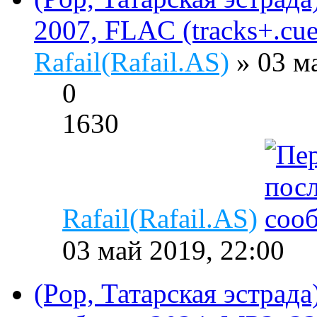
2007, FLAC (tracks+.cue)
Rafail(Rafail.AS)
» 03 м
0
1630
Rafail(Rafail.AS)
03 май 2019, 22:00
(Pop, Татарская эстрад