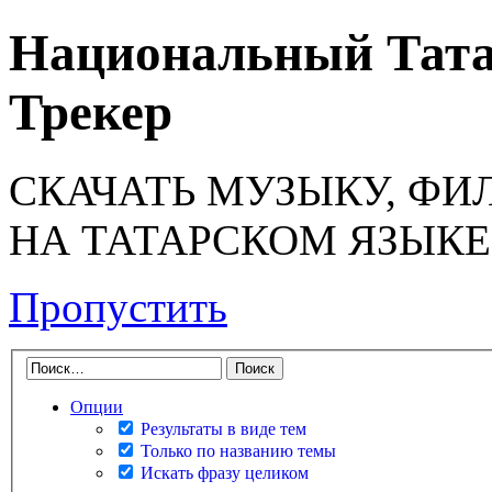
Национальный Тата
Трекер
СКАЧАТЬ МУЗЫКУ, ФИ
НА ТАТАРСКОМ ЯЗЫКЕ
Пропустить
Опции
Результаты в виде тем
Только по названию темы
Искать фразу целиком