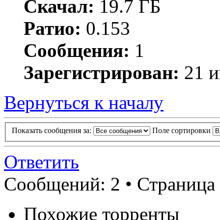
Скачал:
19.7 ГБ
Ратио:
0.153
Сообщения:
1
Зарегистрирован:
21 и
Вернуться к началу
Показать сообщения за:
Поле сортировки
Ответить
Сообщений: 2 • Страница
Похожие торренты