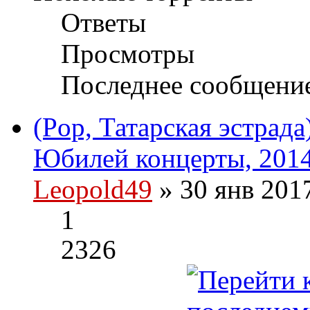
Ответы
Просмотры
Последнее сообщени
(Pop, Татарская эстрад
Юбилей концерты, 2014
Leopold49
» 30 янв 201
1
2326