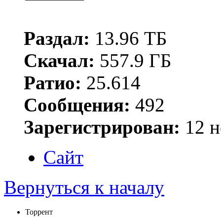
Раздал:
13.96 ТБ
Скачал:
557.9 ГБ
Ратио:
25.614
Сообщения:
492
Зарегистрирован:
12 н
Сайт
Вернуться к началу
Торрент