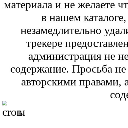
материала и не желаете ч
в нашем каталоге,
незамедлительно удал
трекере предоставлен
администрация не не
содержание. Просьба не
авторскими правами, 
сод
ы