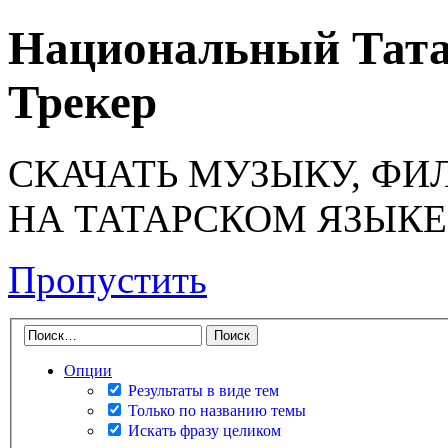
Национальный Тата
Трекер
СКАЧАТЬ МУЗЫКУ, ФИ
НА ТАТАРСКОМ ЯЗЫКЕ
Пропустить
Опции
Результаты в виде тем
Только по названию темы
Искать фразу целиком