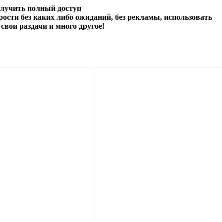
олучить полный доступ
ости без каких либо ожиданий, без рекламы, использовать
свои раздачи и много другое!