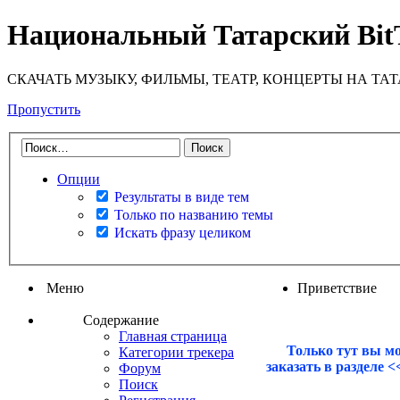
Национальный Татарский Bit
СКАЧАТЬ МУЗЫКУ, ФИЛЬМЫ, ТЕАТР, КОНЦЕРТЫ НА ТА
Пропустить
Опции
Результаты в виде тем
Только по названию темы
Искать фразу целиком
Меню
Приветствие
Содержание
Главная страница
Только тут вы м
Категории трекера
заказать в разделе 
Форум
Поиск