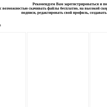
Рекомендуем Вам зарегистрироваться и п
 с возможностью скачивать файлы бесплатно, на высокой скор
подписи, редактировать свой профиль, создавать 
а