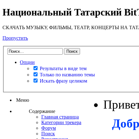
Национальный Татарский Bit
СКАЧАТЬ МУЗЫКУ, ФИЛЬМЫ, ТЕАТР, КОНЦЕРТЫ НА ТА
Пропустить
Опции
Результаты в виде тем
Только по названию темы
Искать фразу целиком
Меню
Приве
Содержание
Главная страница
Добр
Категории трекера
Форум
Поиск