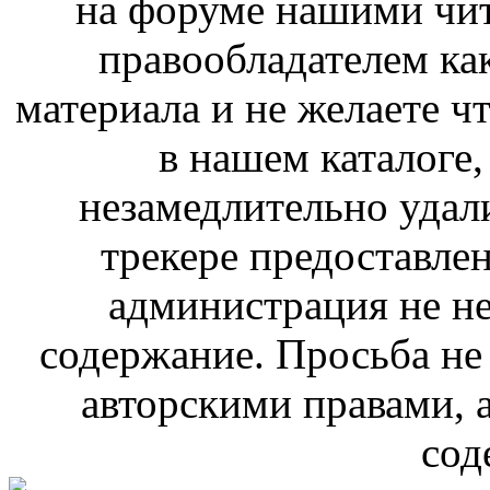
на форуме нашими чит
правообладателем ка
материала и не желаете ч
в нашем каталоге,
незамедлительно удал
трекере предоставлен
администрация не не
содержание. Просьба не
авторскими правами, 
сод