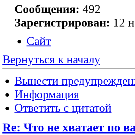
Сообщения:
492
Зарегистрирован:
12 н
Сайт
Вернуться к началу
Вынести предупрежден
Информация
Ответить с цитатой
Re: Что не хватает по 