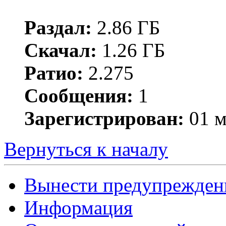
Раздал:
2.86 ГБ
Скачал:
1.26 ГБ
Ратио:
2.275
Сообщения:
1
Зарегистрирован:
01 м
Вернуться к началу
Вынести предупрежден
Информация