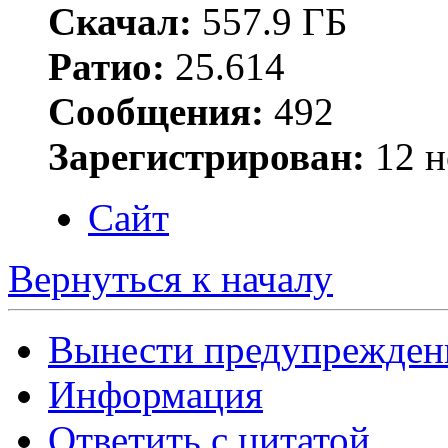
Скачал:
557.9 ГБ
Ратио:
25.614
Сообщения:
492
Зарегистрирован:
12 н
Сайт
Вернуться к началу
Вынести предупрежден
Информация
Ответить с цитатой