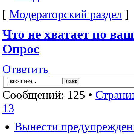
[
Модераторский раздел
]
Что не хватает по ва
Опрос
Ответить
Сообщений: 125 •
Страни
13
Вынести предупрежден