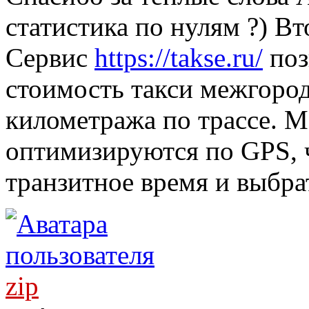
статистика по нулям ?) Вт
Сервис
https://takse.ru/
поз
стоимость такси межгород
километража по трассе. 
оптимизируются по GPS, 
транзитное время и выбра
zip