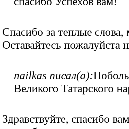
спасибо Успехов вам!
Спасибо за теплые слова, 
Оставайтесь пожалуйста н
nailkas писал(а):
Поболь
Великого Татарского на
Здравствуйте, спасибо ва