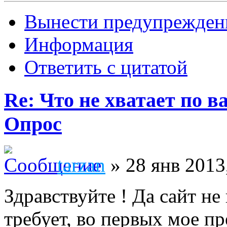
Вынести предупрежден
Информация
Ответить с цитатой
Re: Что не хватает по 
Опрос
tarzan
» 28 янв 2013
Здравствуйте ! Да сайт не
требует, во первых мое п