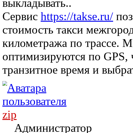
выкладывать..
Сервис
https://takse.ru/
поз
стоимость такси межгород
километража по трассе. 
оптимизируются по GPS, 
транзитное время и выбра
zip
Администратор