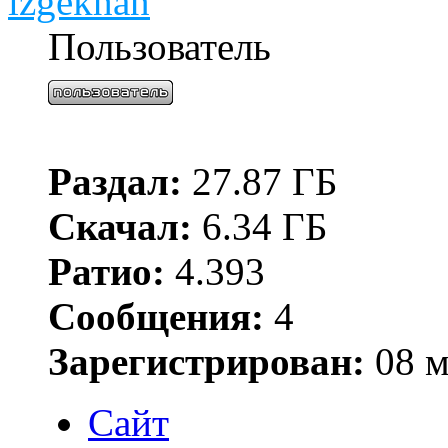
izgekhan
Пользователь
Раздал:
27.87 ГБ
Скачал:
6.34 ГБ
Ратио:
4.393
Сообщения:
4
Зарегистрирован:
08 м
Сайт