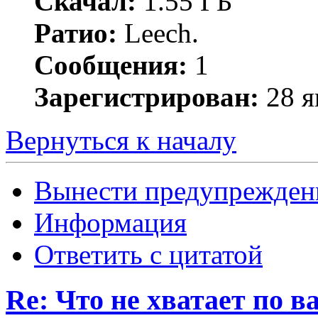
Скачал:
1.55 ГБ
Ратио:
Leech.
Сообщения:
1
Зарегистрирован:
28 я
Вернуться к началу
Вынести предупрежден
Информация
Ответить с цитатой
Re: Что не хватает по 