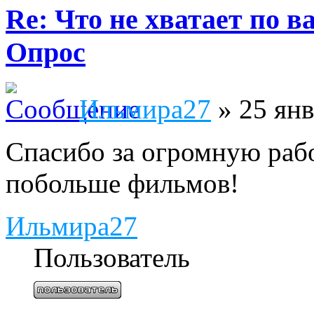
Re: Что не хватает по 
Опрос
Ильмира27
» 25 янв
Спасибо за огромную рабо
побольше фильмов!
Ильмира27
Пользователь