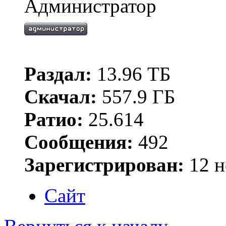
Администратор
Раздал:
13.96 ТБ
Скачал:
557.9 ГБ
Ратио:
25.614
Сообщения:
492
Зарегистрирован:
12 н
Сайт