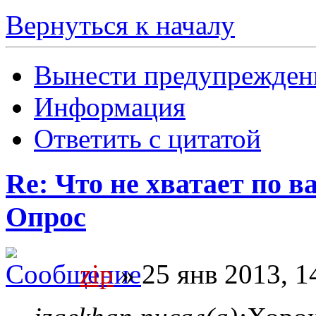
Вернуться к началу
Вынести предупрежден
Информация
Ответить с цитатой
Re: Что не хватает по 
Опрос
zip
» 25 янв 2013, 1