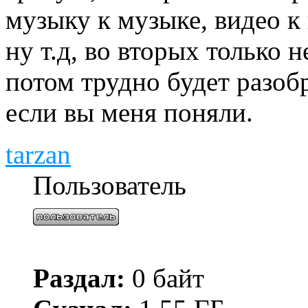
музыку к музыке, видео к 
ну т.д, во вторых только 
потом трудно будет разобр
если вы меня поняли.
tarzan
Пользователь
Раздал:
0 байт