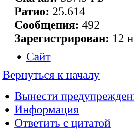
Ратио:
25.614
Сообщения:
492
Зарегистрирован:
12 н
Сайт
Вернуться к началу
Вынести предупрежден
Информация
Ответить с цитатой