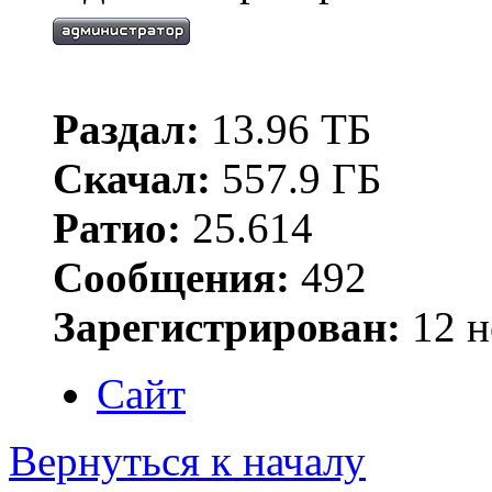
Раздал:
13.96 ТБ
Скачал:
557.9 ГБ
Ратио:
25.614
Сообщения:
492
Зарегистрирован:
12 н
Сайт
Вернуться к началу