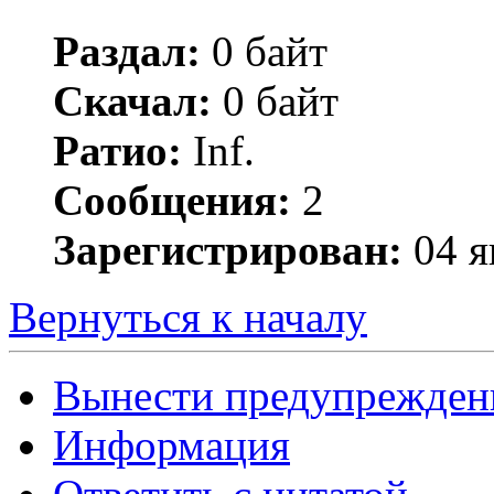
Раздал:
0 байт
Скачал:
0 байт
Ратио:
Inf.
Сообщения:
2
Зарегистрирован:
04 я
Вернуться к началу
Вынести предупрежден
Информация