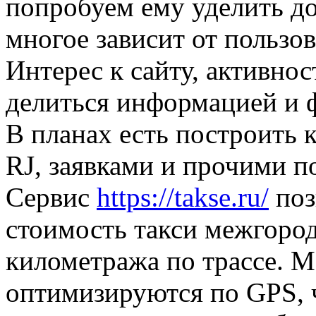
попробуем ему уделить д
многое зависит от пользов
Интерес к сайту, активност
делиться информацией и 
В планах есть построить к
RJ, заявками и прочими 
Сервис
https://takse.ru/
поз
стоимость такси межгород
километража по трассе. 
оптимизируются по GPS, 