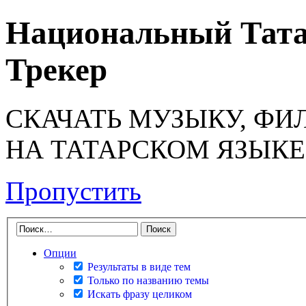
Национальный Тата
Трекер
СКАЧАТЬ МУЗЫКУ, ФИ
НА ТАТАРСКОМ ЯЗЫКЕ
Пропустить
Опции
Результаты в виде тем
Только по названию темы
Искать фразу целиком