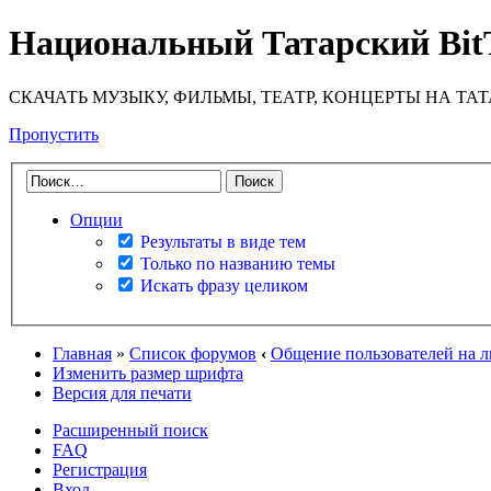
Национальный Татарский Bit
СКАЧАТЬ МУЗЫКУ, ФИЛЬМЫ, ТЕАТР, КОНЦЕРТЫ НА ТА
Пропустить
Опции
Результаты в виде тем
Только по названию темы
Искать фразу целиком
Главная
»
Список форумов
‹
Общение пользователей на 
Изменить размер шрифта
Версия для печати
Расширенный поиск
FAQ
Регистрация
Вход