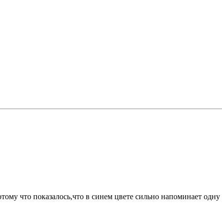
тому что показалось,что в синем цвете сильно напоминает одну с