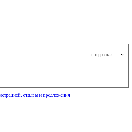
нистрацией, отзывы и предложения