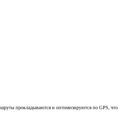
Маршруты прокладываются и оптимизируются по GPS, что