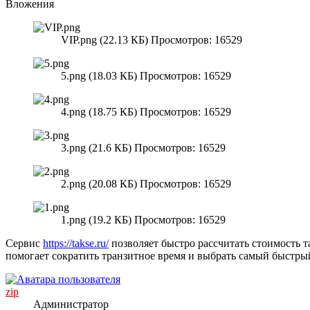
Вложения
VIP.png (22.13 КБ) Просмотров: 16529
5.png (18.03 КБ) Просмотров: 16529
4.png (18.75 КБ) Просмотров: 16529
3.png (21.6 КБ) Просмотров: 16529
2.png (20.08 КБ) Просмотров: 16529
1.png (19.2 КБ) Просмотров: 16529
Сервис
https://takse.ru/
позволяет быстро рассчитать стоимость 
помогает сократить транзитное время и выбрать самый быстры
zip
Администратор