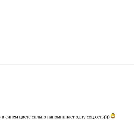
 в синем цвете сильно напомнинает одну соц.сеть))))