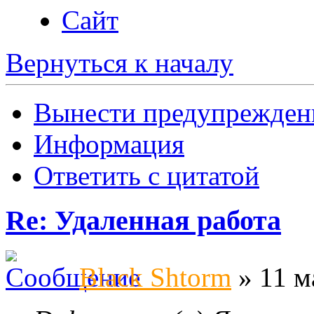
Сайт
Вернуться к началу
Вынести предупрежден
Информация
Ответить с цитатой
Re: Удаленная работа
Black Shtorm
» 11 м