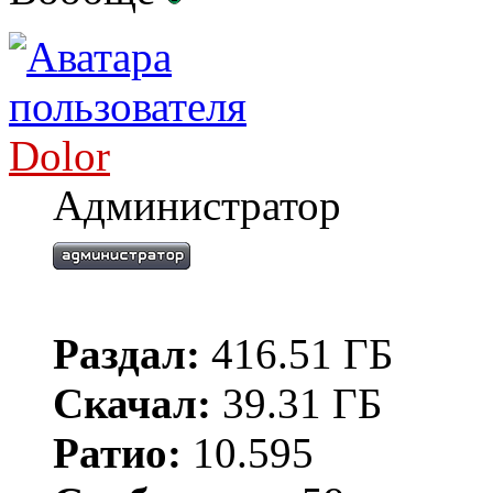
Dolor
Администратор
Раздал:
416.51 ГБ
Скачал:
39.31 ГБ
Ратио:
10.595