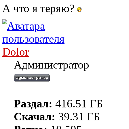
А что я теряю?
Dolor
Администратор
Раздал:
416.51 ГБ
Скачал:
39.31 ГБ