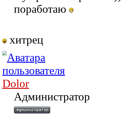
поработаю
хитрец
Dolor
Администратор