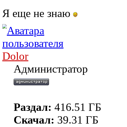
Я еще не знаю
Dolor
Администратор
Раздал:
416.51 ГБ
Скачал:
39.31 ГБ