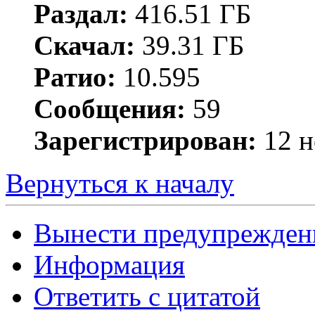
Раздал:
416.51 ГБ
Скачал:
39.31 ГБ
Ратио:
10.595
Сообщения:
59
Зарегистрирован:
12 н
Вернуться к началу
Вынести предупрежден
Информация
Ответить с цитатой