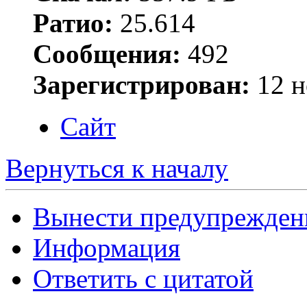
Ратио:
25.614
Сообщения:
492
Зарегистрирован:
12 н
Сайт
Вернуться к началу
Вынести предупрежден
Информация
Ответить с цитатой