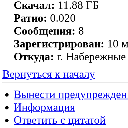
Скачал:
11.88 ГБ
Ратио:
0.020
Сообщения:
8
Зарегистрирован:
10 м
Откуда:
г. Набережные
Вернуться к началу
Вынести предупрежден
Информация
Ответить с цитатой