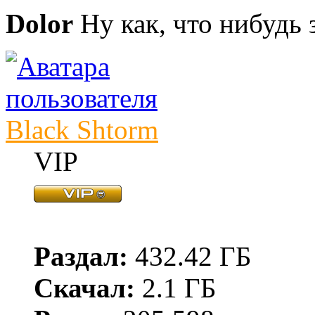
Dolor
Ну как, что нибудь 
Black Shtorm
VIP
Раздал:
432.42 ГБ
Скачал:
2.1 ГБ