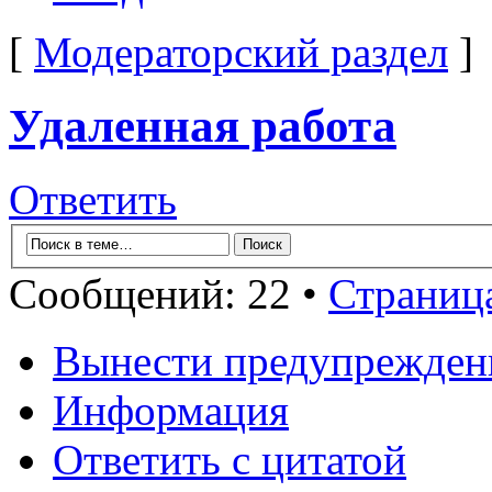
[
Модераторский раздел
]
Удаленная работа
Ответить
Сообщений: 22 •
Страниц
Вынести предупрежден
Информация
Ответить с цитатой