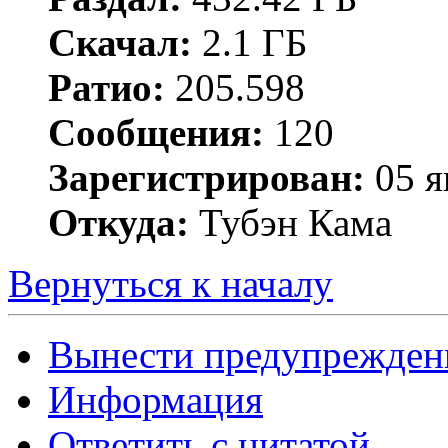
Скачал:
2.1 ГБ
Ратио:
205.598
Сообщения:
120
Зарегистрирован:
05 я
Откуда:
Тубэн Кама
Вернуться к началу
Вынести предупрежден
Информация
Ответить с цитатой