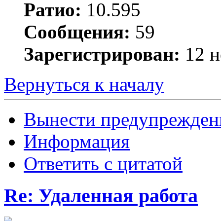
Ратио:
10.595
Сообщения:
59
Зарегистрирован:
12 н
Вернуться к началу
Вынести предупрежден
Информация
Ответить с цитатой
Re: Удаленная работа