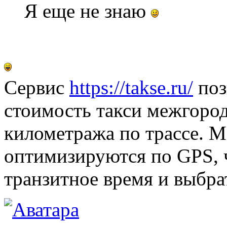
Я еще не знаю
Сервис
https://takse.ru/
поз
стоимость такси межгород
километража по трассе. 
оптимизируются по GPS, 
транзитное время и выбра