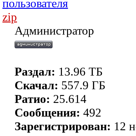
zip
Администратор
Раздал:
13.96 ТБ
Скачал:
557.9 ГБ
Ратио:
25.614
Сообщения:
492
Зарегистрирован:
12 н