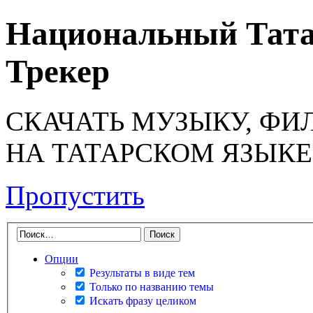
Национальный Тата
Трекер
СКАЧАТЬ МУЗЫКУ, ФИ
НА ТАТАРСКОМ ЯЗЫКЕ
Пропустить
Опции
Результаты в виде тем
Только по названию темы
Искать фразу целиком