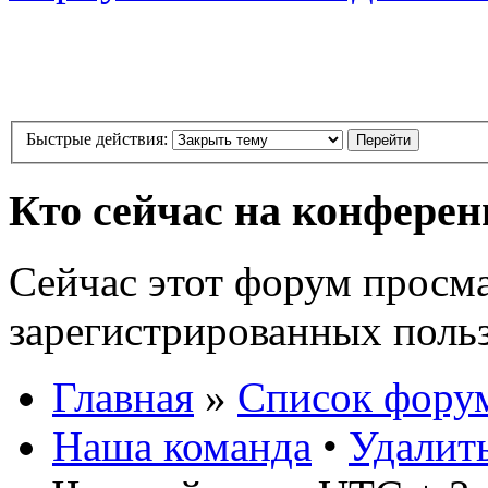
Быстрые действия:
Кто сейчас на конфере
Сейчас этот форум просма
зарегистрированных польз
Главная
»
Список фору
Наша команда
•
Удалит