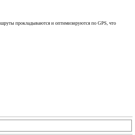
Маршруты прокладываются и оптимизируются по GPS, что