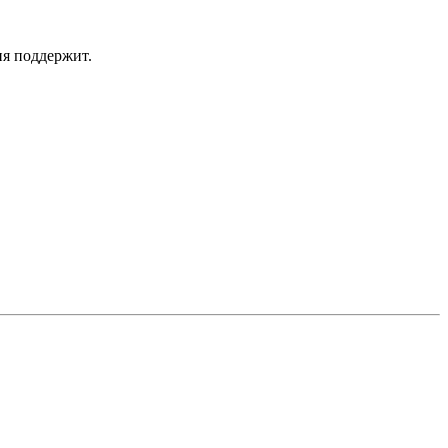
я поддержит.