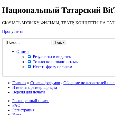
Национальный Татарский Bit
СКАЧАТЬ МУЗЫКУ, ФИЛЬМЫ, ТЕАТР, КОНЦЕРТЫ НА ТА
Пропустить
Опции
Результаты в виде тем
Только по названию темы
Искать фразу целиком
Главная
»
Список форумов
‹
Общение пользователей на 
Изменить размер шрифта
Версия для печати
Расширенный поиск
FAQ
Регистрация
Вход