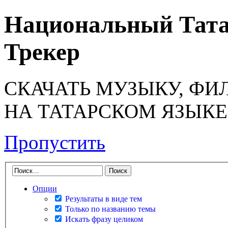
Национальный Тата
Трекер
СКАЧАТЬ МУЗЫКУ, ФИ
НА ТАТАРСКОМ ЯЗЫКЕ
Пропустить
Опции
Результаты в виде тем
Только по названию темы
Искать фразу целиком