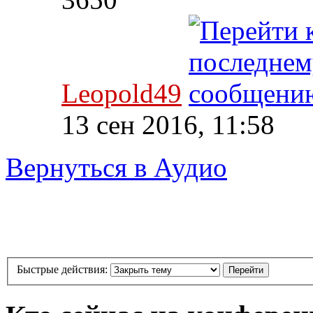
Leopold49
13 сен 2016, 11:58
Вернуться в Аудио
Быстрые действия: