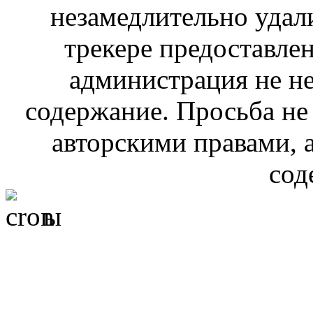
незамедлительно удал
трекере предоставлен
администрация не не
содержание. Просьба не
авторскими правами, 
сод
ы