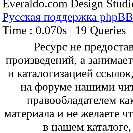
Everaldo.com Design Studi
Русская поддержка phpBB
Time : 0.070s | 19 Queries 
Ресурс не предоста
произведений, а занимае
и каталогизацией ссыло
на форуме нашими чит
правообладателем ка
материала и не желаете ч
в нашем каталоге,