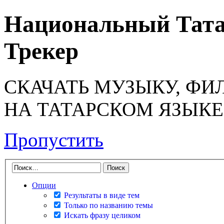
Национальный Тата
Трекер
СКАЧАТЬ МУЗЫКУ, ФИ
НА ТАТАРСКОМ ЯЗЫКЕ
Пропустить
Опции
Результаты в виде тем
Только по названию темы
Искать фразу целиком