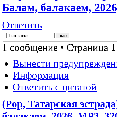
Балам, балакаем, 2026
Ответить
1 сообщение • Страница
1
Вынести предупрежден
Информация
Ответить с цитатой
(Pop, Татарская эстрада
балакаем, 2026, MP3, 32