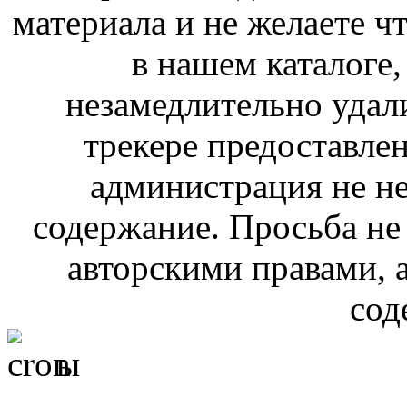
материала и не желаете ч
в нашем каталоге,
незамедлительно удал
трекере предоставлен
администрация не не
содержание. Просьба не
авторскими правами, 
сод
ы