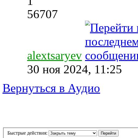
1
56707
alextsaryev
30 ноя 2024, 11:25
Вернуться в Аудио
Быстрые действия: