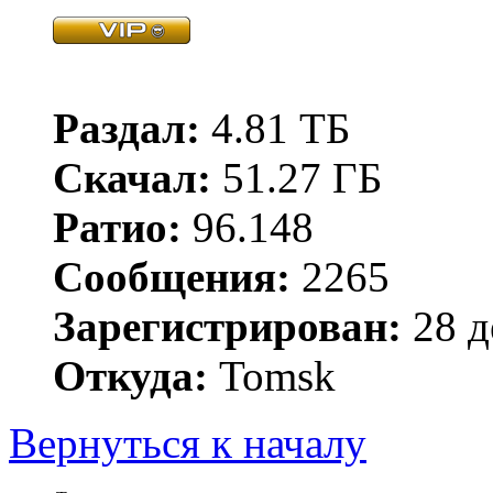
Раздал:
4.81 ТБ
Скачал:
51.27 ГБ
Ратио:
96.148
Сообщения:
2265
Зарегистрирован:
28 д
Откуда:
Tomsk
Вернуться к началу