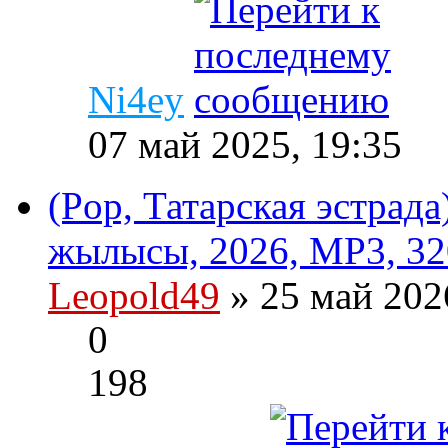
Ni4ey
07 май 2025, 19:35
(Pop, Татарская эстрад
жылысы, 2026, MP3, 32
Leopold49
» 25 май 202
0
198