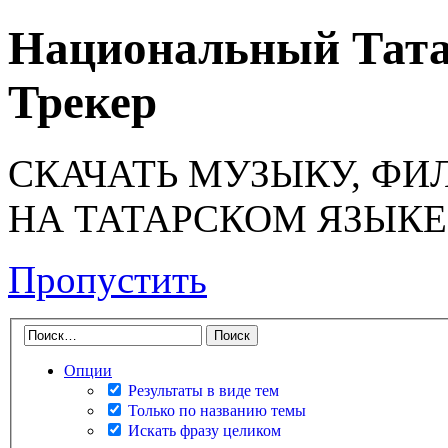
Национальный Тата
Трекер
СКАЧАТЬ МУЗЫКУ, ФИ
НА ТАТАРСКОМ ЯЗЫКЕ
Пропустить
Опции
Результаты в виде тем
Только по названию темы
Искать фразу целиком