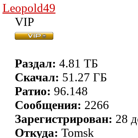
Leopold49
VIP
Раздал:
4.81 ТБ
Скачал:
51.27 ГБ
Ратио:
96.148
Сообщения:
2266
Зарегистрирован:
28 д
Откуда:
Tomsk