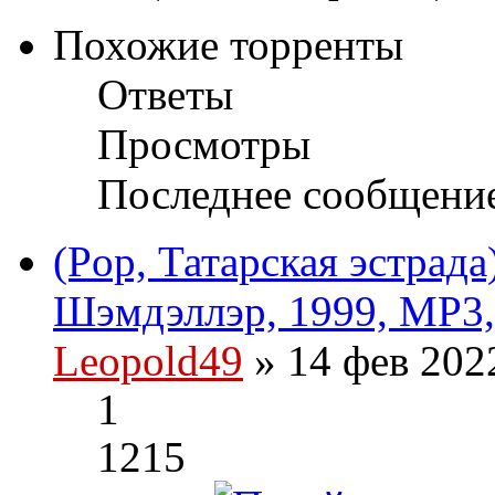
Похожие торренты
Ответы
Просмотры
Последнее сообщени
(Pop, Татарская эстрада
Шэмдэллэр, 1999, MP3,
Leopold49
» 14 фев 202
1
1215