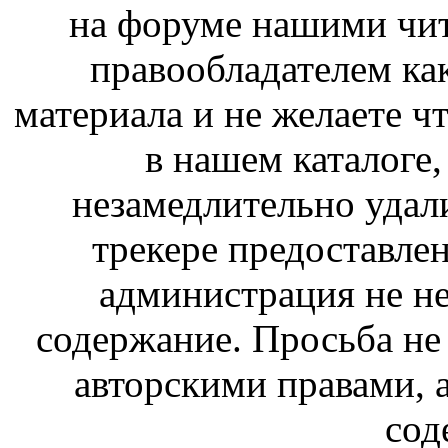
на форуме нашими чит
правообладателем ка
материала и не желаете ч
в нашем каталоге,
незамедлительно удал
трекере предоставлен
администрация не не
содержание. Просьба не
авторскими правами, 
сод