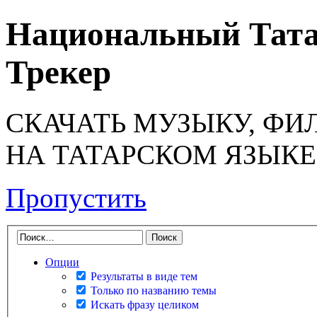
Национальный Тата
Трекер
СКАЧАТЬ МУЗЫКУ, ФИ
НА ТАТАРСКОМ ЯЗЫКЕ
Пропустить
Опции
Результаты в виде тем
Только по названию темы
Искать фразу целиком