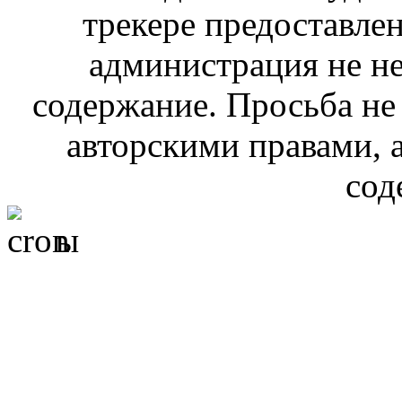
трекере предоставлен
администрация не не
содержание. Просьба не
авторскими правами, 
сод
ы