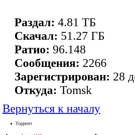
Раздал:
4.81 ТБ
Скачал:
51.27 ГБ
Ратио:
96.148
Сообщения:
2266
Зарегистрирован:
28 д
Откуда:
Tomsk
Вернуться к началу
Торрент