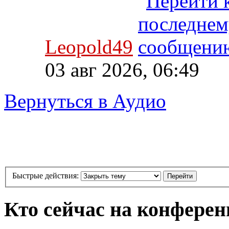
Leopold49
03 авг 2026, 06:49
Вернуться в Аудио
Быстрые действия:
Кто сейчас на конфере