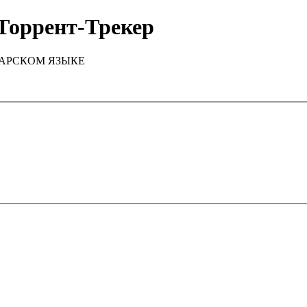
Торрент-Трекер
ТАРСКОМ ЯЗЫКЕ