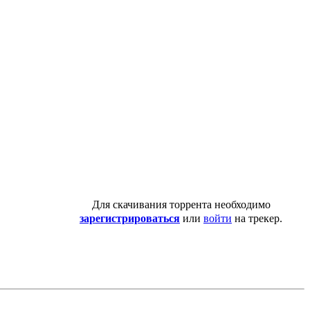
Для скачивания торрента необходимо
зарегистрироваться
или
войти
на трекер.