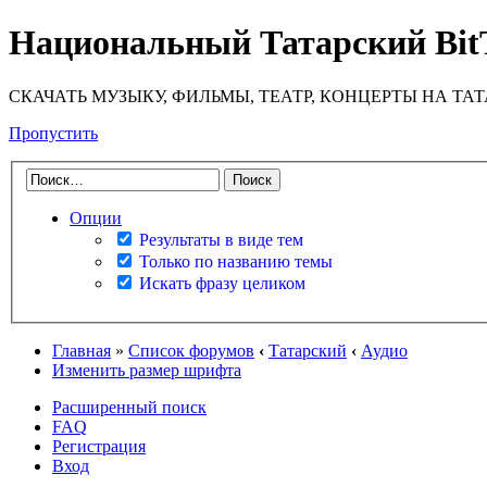
Национальный Татарский Bit
СКАЧАТЬ МУЗЫКУ, ФИЛЬМЫ, ТЕАТР, КОНЦЕРТЫ НА ТА
Пропустить
Опции
Результаты в виде тем
Только по названию темы
Искать фразу целиком
Главная
»
Список форумов
‹
Татарский
‹
Аудио
Изменить размер шрифта
Расширенный поиск
FAQ
Регистрация
Вход