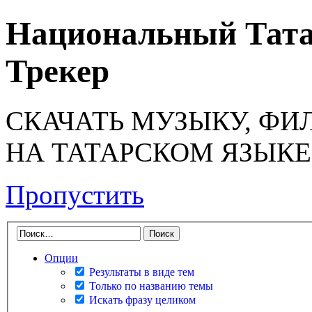
Национальный Тата
Трекер
СКАЧАТЬ МУЗЫКУ, ФИ
НА ТАТАРСКОМ ЯЗЫКЕ
Пропустить
Опции
Результаты в виде тем
Только по названию темы
Искать фразу целиком