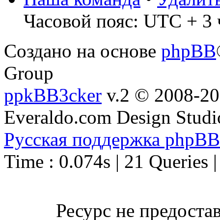
Часовой пояс: UTC + 3 
Создано на основе
phpBB
Group
ppkBB3cker
v.2 © 2008-2
Everaldo.com Design Studi
Русская поддержка phpBB
Time : 0.074s | 21 Queries 
Ресурс не предоста