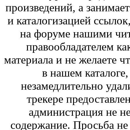
произведений, а занимае
и каталогизацией ссыло
на форуме нашими чит
правообладателем ка
материала и не желаете ч
в нашем каталоге,
незамедлительно удал
трекере предоставлен
администрация не не
содержание. Просьба не