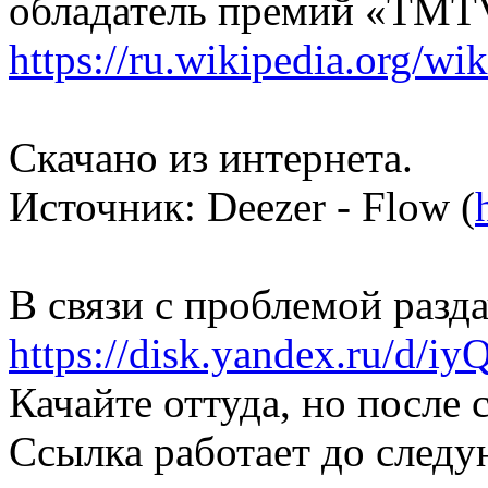
обладатель премий «TMT
https://ru.wikipedia.org/wi
Скачано из интернета.
Источник: Deezer - Flow (
В связи с проблемой разд
https://disk.yandex.ru/d/
Качайте оттуда, но после с
Ссылка работает до след