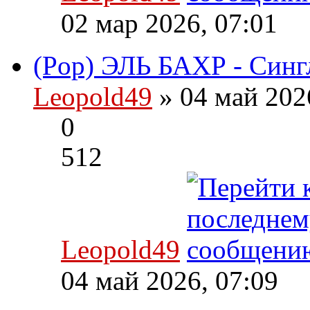
02 мар 2026, 07:01
(Pop) ЭЛЬ БАХР - Синг
Leopold49
» 04 май 202
0
512
Leopold49
04 май 2026, 07:09