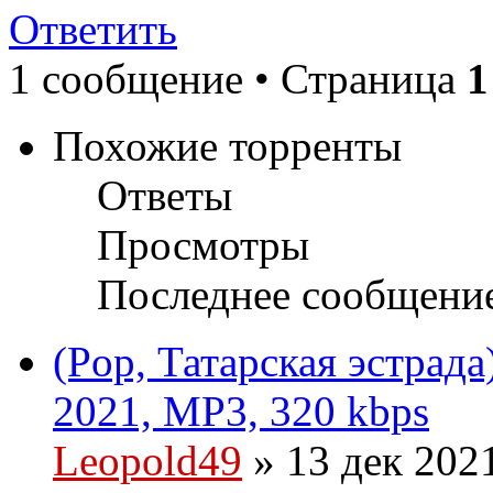
Ответить
1 сообщение • Страница
1
Похожие торренты
Ответы
Просмотры
Последнее сообщени
(Pop, Татарская эстрад
2021, MP3, 320 kbps
Leopold49
» 13 дек 202