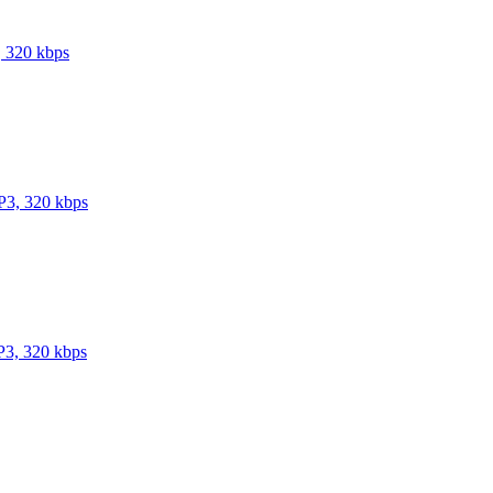
 320 kbps
P3, 320 kbps
P3, 320 kbps