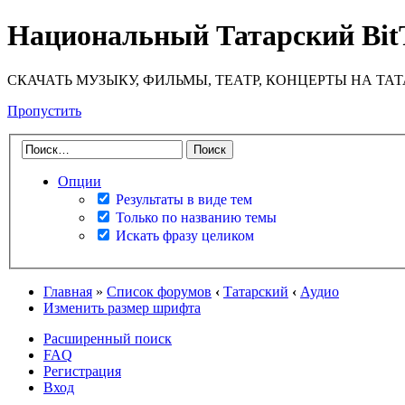
Национальный Татарский Bit
СКАЧАТЬ МУЗЫКУ, ФИЛЬМЫ, ТЕАТР, КОНЦЕРТЫ НА ТА
Пропустить
Опции
Результаты в виде тем
Только по названию темы
Искать фразу целиком
Главная
»
Список форумов
‹
Татарский
‹
Аудио
Изменить размер шрифта
Расширенный поиск
FAQ
Регистрация
Вход