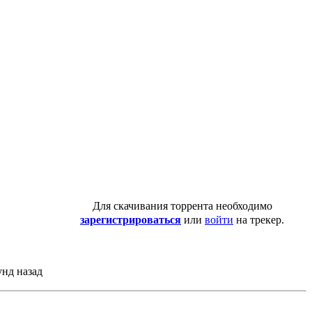
Для скачивания торрента необходимо
зарегистрироваться
или
войти
на трекер.
унд назад