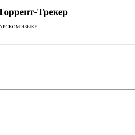
Торрент-Трекер
ТАРСКОМ ЯЗЫКЕ