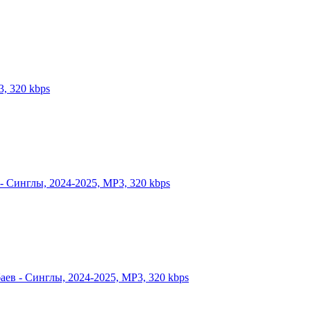
3, 320 kbps
 - Синглы, 2024-2025, MP3, 320 kbps
баев - Синглы, 2024-2025, MP3, 320 kbps