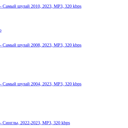
 - Самый шулай 2010, 2023, MP3, 320 kbps
 - Самый шулай 2008, 2023, MP3, 320 kbps
 - Самый шулай 2004, 2023, MP3, 320 kbps
 - Синглы, 2022-2023, MP3, 320 kbps