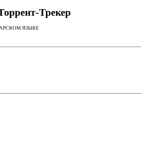
Торрент-Трекер
ТАРСКОМ ЯЗЫКЕ