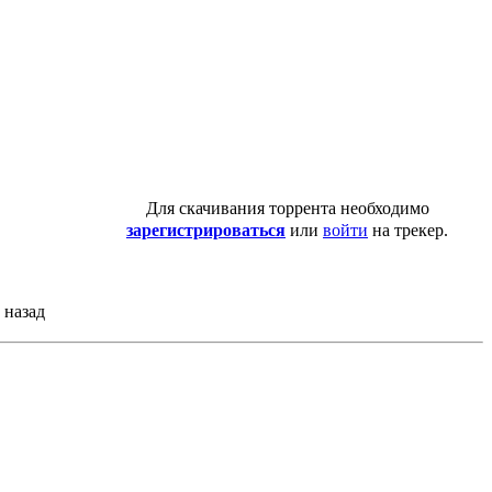
Для скачивания торрента необходимо
зарегистрироваться
или
войти
на трекер.
 назад