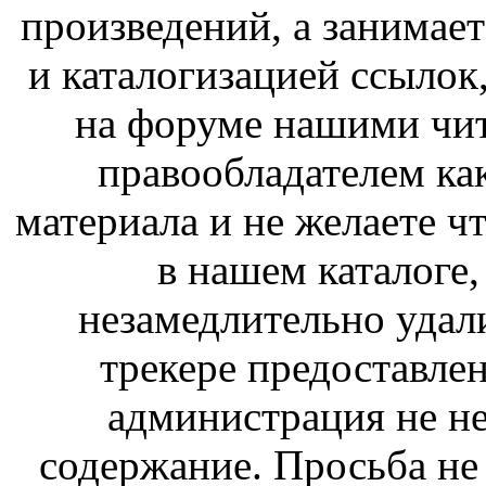
произведений, а занимае
и каталогизацией ссыло
на форуме нашими чит
правообладателем ка
материала и не желаете ч
в нашем каталоге,
незамедлительно удал
трекере предоставлен
администрация не не
содержание. Просьба не