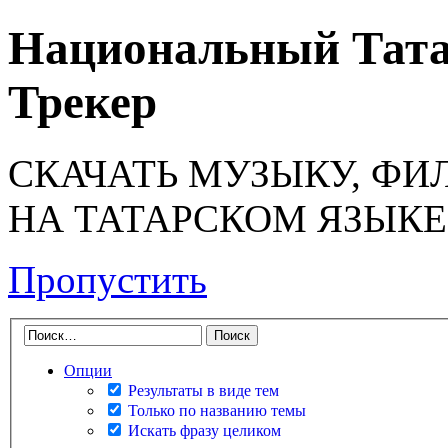
Национальный Тата
Трекер
СКАЧАТЬ МУЗЫКУ, ФИ
НА ТАТАРСКОМ ЯЗЫКЕ
Пропустить
Опции
Результаты в виде тем
Только по названию темы
Искать фразу целиком