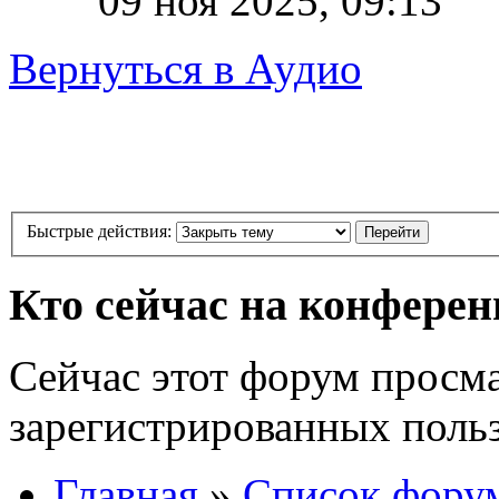
09 ноя 2025, 09:13
Вернуться в Аудио
Быстрые действия:
Кто сейчас на конфере
Сейчас этот форум просма
зарегистрированных польз
Главная
»
Список фору