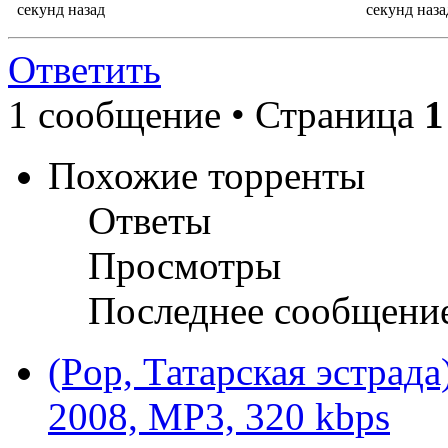
секунд назад
секунд наза
Ответить
1 сообщение • Страница
1
Похожие торренты
Ответы
Просмотры
Последнее сообщени
(Pop, Татарская эстрад
2008, MP3, 320 kbps