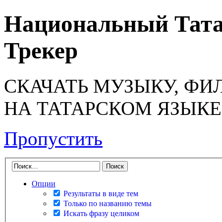
Национальный Тата
Трекер
СКАЧАТЬ МУЗЫКУ, ФИ
НА ТАТАРСКОМ ЯЗЫКЕ
Пропустить
Опции
Результаты в виде тем
Только по названию темы
Искать фразу целиком