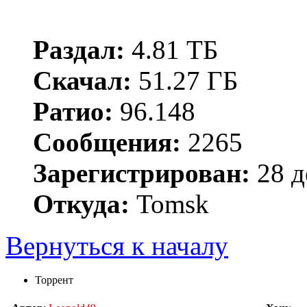
Раздал:
4.81 ТБ
Скачал:
51.27 ГБ
Ратио:
96.148
Сообщения:
2265
Зарегистрирован:
28 д
Откуда:
Tomsk
Вернуться к началу
Торрент