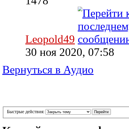
1478
Leopold49
30 ноя 2020, 07:58
Вернуться в Аудио
Быстрые действия: