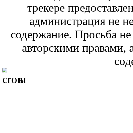
трекере предоставлен
администрация не не
содержание. Просьба не
авторскими правами, 
сод
ы