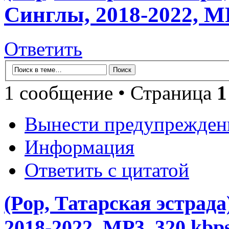
Синглы, 2018-2022, MP
Ответить
1 сообщение • Страница
1
Вынести предупрежден
Информация
Ответить с цитатой
(Pop, Татарская эстрад
2018-2022, MP3, 320 kbp