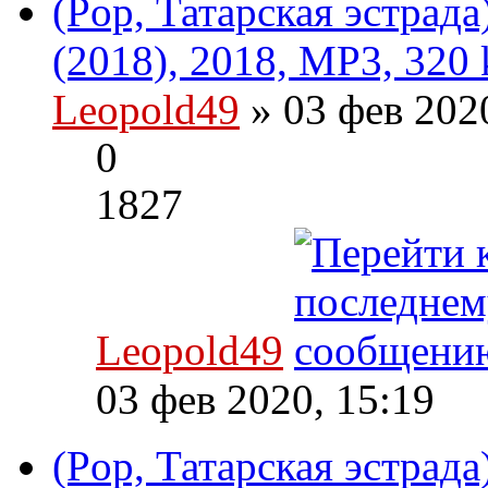
(Pop, Татарская эстрад
(2018), 2018, MP3, 320 
Leopold49
» 03 фев 202
0
1827
Leopold49
03 фев 2020, 15:19
(Pop, Татарская эстрад