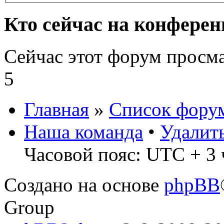
Кто сейчас на конфере
Сейчас этот форум просм
5
Главная
»
Список фору
Наша команда
•
Удалит
Часовой пояс: UTC + 3 
Создано на основе
phpBB
Group