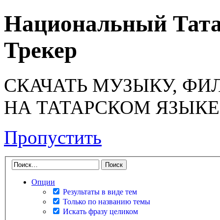
Национальный Тата
Трекер
СКАЧАТЬ МУЗЫКУ, ФИ
НА ТАТАРСКОМ ЯЗЫКЕ
Пропустить
Опции
Результаты в виде тем
Только по названию темы
Искать фразу целиком