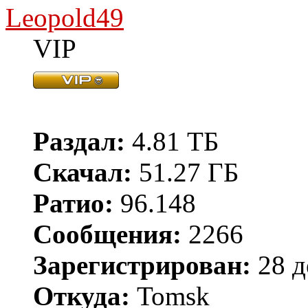
Leopold49
VIP
Раздал:
4.81 ТБ
Скачал:
51.27 ГБ
Ратио:
96.148
Сообщения:
2266
Зарегистрирован:
28 д
Откуда:
Tomsk