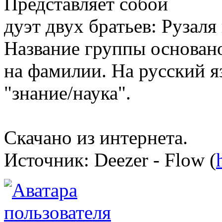
Представляет собой
дуэт двух братьев: Рузал
Название группы основан
на фамилии. На русский я
"знание/наука".
Скачано из интернета.
Источник: Deezer - Flow (