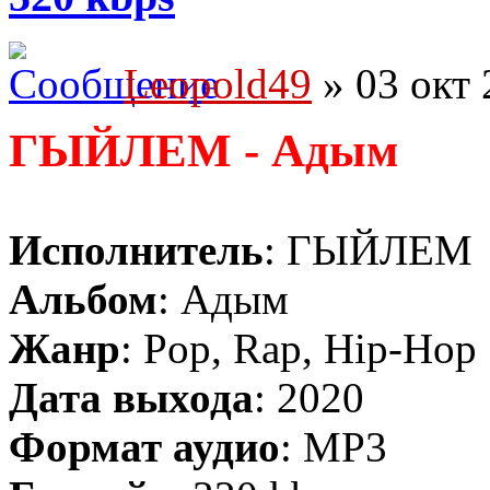
Leopold49
» 03 окт 
ГЫЙЛЕМ - Адым
Исполнитель
: ГЫЙЛЕМ
Альбом
: Адым
Жанр
: Pop, Rap, Hip-Hop
Дата выхода
: 2020
Формат аудио
: MP3