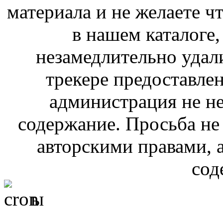
материала и не желаете ч
в нашем каталоге,
незамедлительно удал
трекере предоставлен
администрация не не
содержание. Просьба не
авторскими правами, 
сод
ы