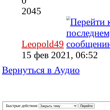
0
2045
Leopold49
15 фев 2021, 06:52
Вернуться в Аудио
Быстрые действия: