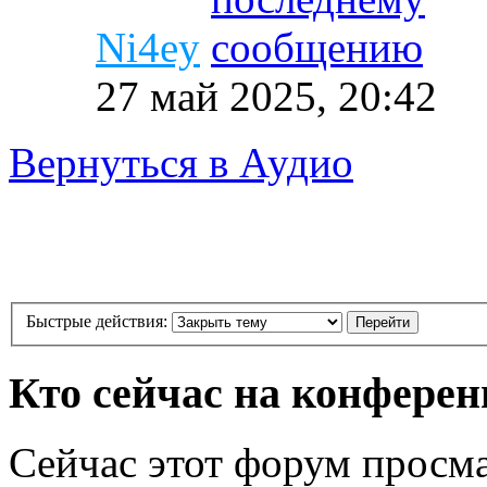
Ni4ey
27 май 2025, 20:42
Вернуться в Аудио
Быстрые действия:
Кто сейчас на конфере
Сейчас этот форум просм