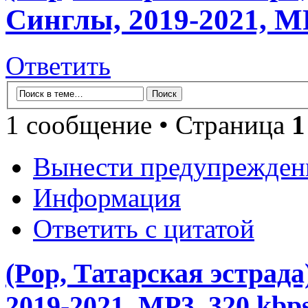
Синглы, 2019-2021, MP
Ответить
1 сообщение • Страница
1
Вынести предупрежден
Информация
Ответить с цитатой
(Pop, Татарская эстрад
2019-2021, MP3, 320 kbp