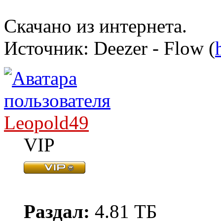
Скачано из интернета.
Источник: Deezer - Flow (
Leopold49
VIP
Раздал:
4.81 ТБ