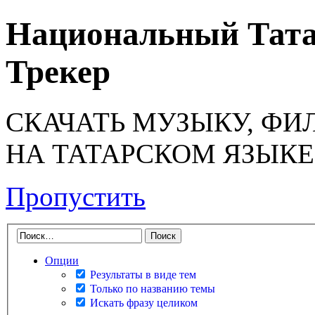
Национальный Тата
Трекер
СКАЧАТЬ МУЗЫКУ, ФИ
НА ТАТАРСКОМ ЯЗЫКЕ
Пропустить
Опции
Результаты в виде тем
Только по названию темы
Искать фразу целиком