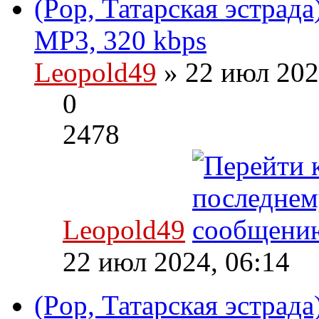
(Pop, Татарская эстрада
MP3, 320 kbps
Leopold49
» 22 июл 202
0
2478
Leopold49
22 июл 2024, 06:14
(Pop, Татарская эстрад