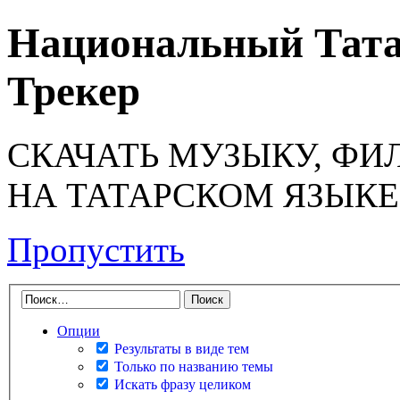
Национальный Тата
Трекер
СКАЧАТЬ МУЗЫКУ, ФИ
НА ТАТАРСКОМ ЯЗЫКЕ
Пропустить
Опции
Результаты в виде тем
Только по названию темы
Искать фразу целиком