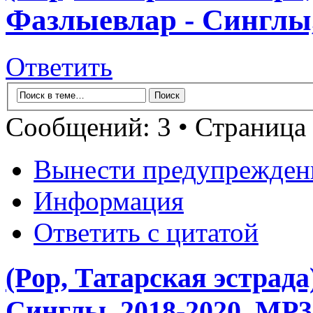
Фазлыевлар - Синглы,
Ответить
Сообщений: 3 • Страница
Вынести предупрежден
Информация
Ответить с цитатой
(Pop, Татарская эстрад
Синглы, 2018-2020, MP3,