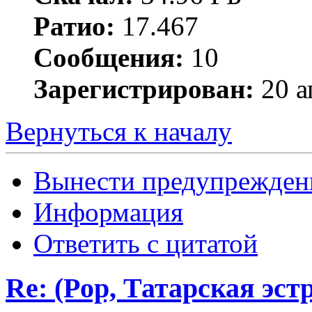
Ратио:
17.467
Сообщения:
10
Зарегистрирован:
20 а
Вернуться к началу
Вынести предупрежден
Информация
Ответить с цитатой
Re: (Pop, Татарская эст