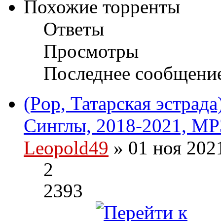
Похожие торренты
Ответы
Просмотры
Последнее сообщени
(Pop, Татарская эстрад
Синглы, 2018-2021, MP
Leopold49
» 01 ноя 202
2
2393