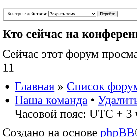
Быстрые действия:
Кто сейчас на конфере
Сейчас этот форум просм
11
Главная
»
Список фору
Наша команда
•
Удалит
Часовой пояс: UTC + 3 
Создано на основе
phpBB