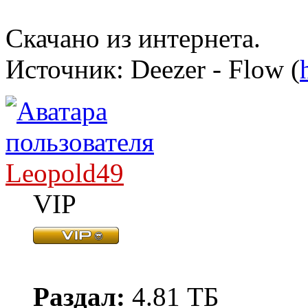
Скачано из интернета.
Источник: Deezer - Flow (
Leopold49
VIP
Раздал:
4.81 ТБ