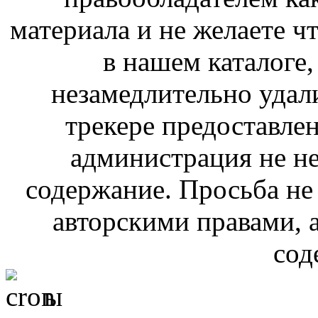
материала и не желаете ч
в нашем каталоге,
незамедлительно удал
трекере предоставлен
администрация не не
содержание. Просьба не
авторскими правами, 
сод
ы