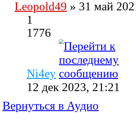
Leopold49
» 31 май 202
1
1776
Ni4ey
12 дек 2023, 21:21
Вернуться в Аудио