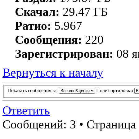
Скачал:
29.47 ГБ
Ратио:
5.967
Сообщения:
220
Зарегистрирован:
08 я
Вернуться к началу
Показать сообщения за:
Поле сортировки
Ответить
Сообщений: 3 • Страница