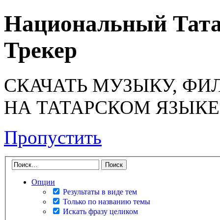
Национальный Тата
Трекер
СКАЧАТЬ МУЗЫКУ, ФИ
НА ТАТАРСКОМ ЯЗЫКЕ
Пропустить
Опции
Результаты в виде тем
Только по названию темы
Искать фразу целиком