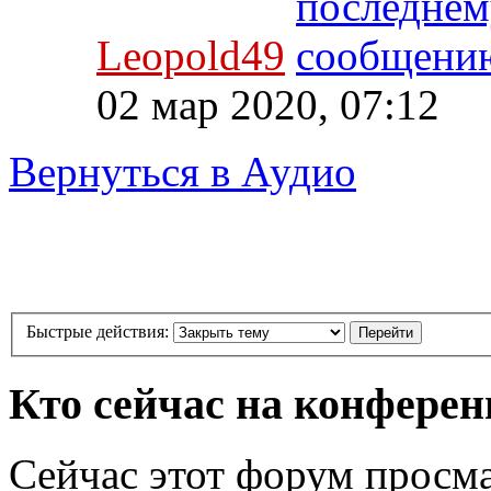
Leopold49
02 мар 2020, 07:12
Вернуться в Аудио
Быстрые действия:
Кто сейчас на конфере
Сейчас этот форум просм