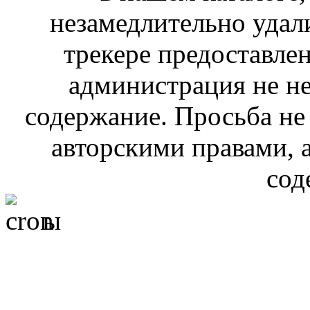
незамедлительно удал
трекере предоставлен
администрация не не
содержание. Просьба не
авторскими правами, 
сод
ы