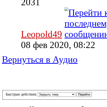
2031
Leopold49
08 фев 2020, 08:22
Вернуться в Аудио
Быстрые действия: