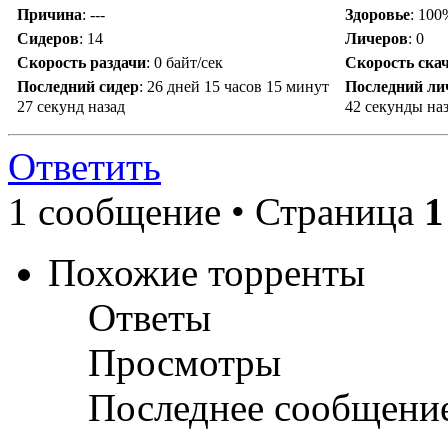
Причина
:
---
Здоровье
: 100
Сидеров
:
14
Личеров
:
0
Скорость раздачи
:
0 байт/сек
Скорость ска
Последний сидер
:
26 дней 15 часов 15 минут
Последний ли
27 секунд назад
42 секунды на
Ответить
1 сообщение • Страница
1
Похожие торренты
Ответы
Просмотры
Последнее сообщени