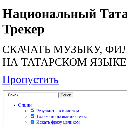
Национальный Тата
Трекер
СКАЧАТЬ МУЗЫКУ, ФИ
НА ТАТАРСКОМ ЯЗЫКЕ
Пропустить
Опции
Результаты в виде тем
Только по названию темы
Искать фразу целиком