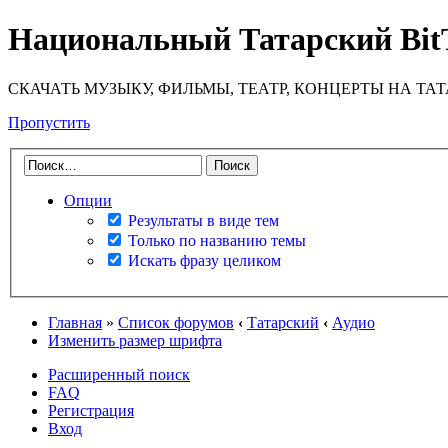
Национальный Татарский Bit
СКАЧАТЬ МУЗЫКУ, ФИЛЬМЫ, ТЕАТР, КОНЦЕРТЫ НА ТА
Пропустить
Опции
Результаты в виде тем
Только по названию темы
Искать фразу целиком
Главная
»
Список форумов
‹
Татарский
‹
Аудио
Изменить размер шрифта
Расширенный поиск
FAQ
Регистрация
Вход