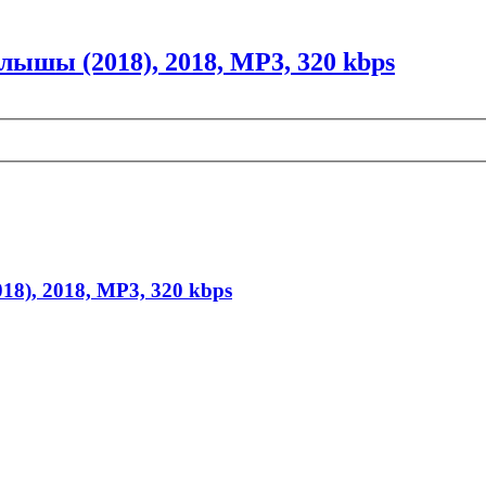
ылышы (2018), 2018, MP3, 320 kbps
18), 2018, MP3, 320 kbps