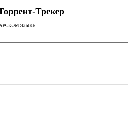
Торрент-Трекер
ТАРСКОМ ЯЗЫКЕ