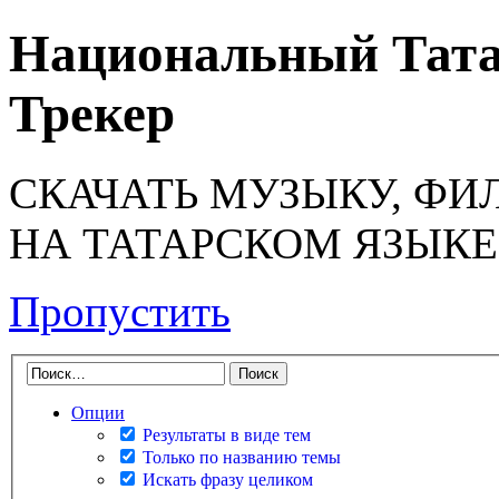
Национальный Тата
Трекер
СКАЧАТЬ МУЗЫКУ, ФИ
НА ТАТАРСКОМ ЯЗЫКЕ
Пропустить
Опции
Результаты в виде тем
Только по названию темы
Искать фразу целиком