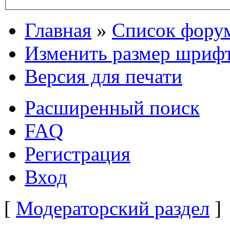
Главная
»
Список фору
Изменить размер шриф
Версия для печати
Расширенный поиск
FAQ
Регистрация
Вход
[
Модераторский раздел
]