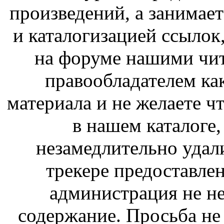
произведений, а занимае
и каталогизацией ссыло
на форуме нашими чит
правообладателем ка
материала и не желаете ч
в нашем каталоге,
незамедлительно удал
трекере предоставлен
администрация не не
содержание. Просьба не