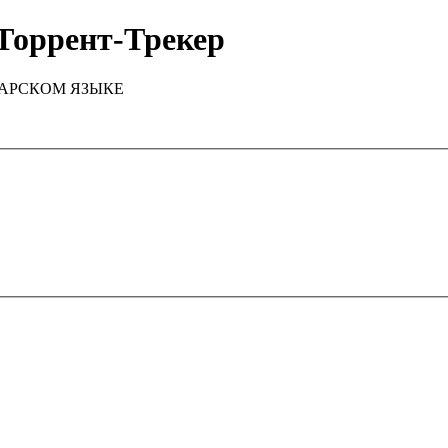
Торрент-Трекер
ТАРСКОМ ЯЗЫКЕ