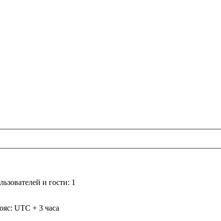
ьзователей и гости: 1
ояс: UTC + 3 часа