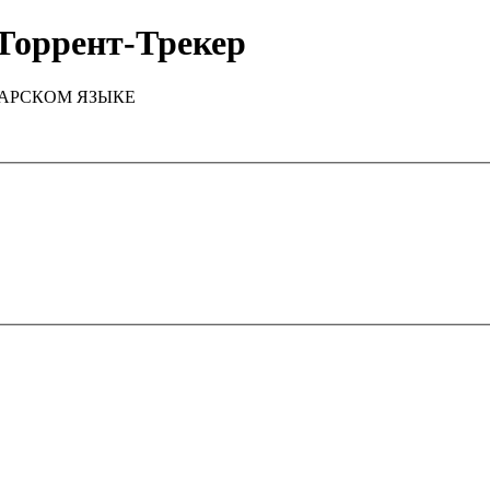
Торрент-Трекер
ТАРСКОМ ЯЗЫКЕ