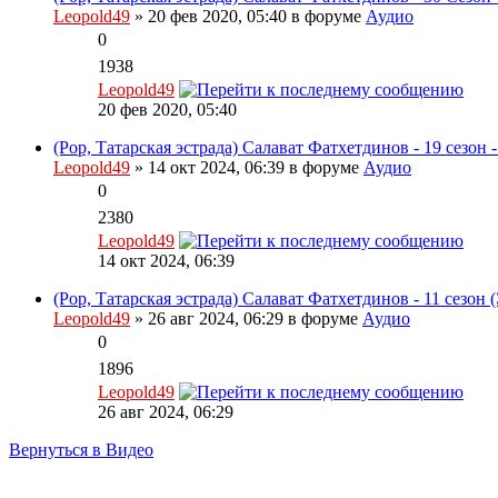
Leopold49
» 20 фев 2020, 05:40 в форуме
Аудио
0
1938
Leopold49
20 фев 2020, 05:40
(Pop, Татарская эстрада) Салават Фатхетдинов - 19 сезон 
Leopold49
» 14 окт 2024, 06:39 в форуме
Аудио
0
2380
Leopold49
14 окт 2024, 06:39
(Pop, Татарская эстрада) Салават Фатхетдинов - 11 сезон 
Leopold49
» 26 авг 2024, 06:29 в форуме
Аудио
0
1896
Leopold49
26 авг 2024, 06:29
Вернуться в Видео