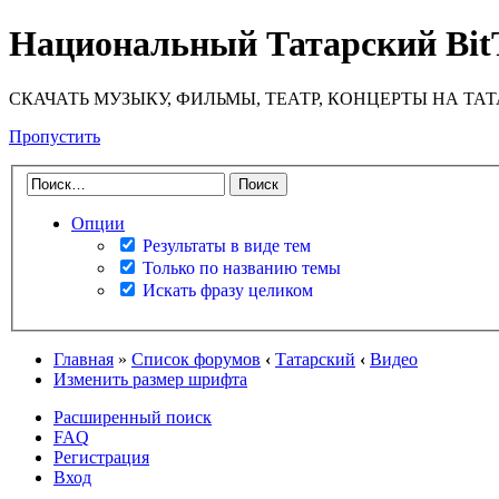
Национальный Татарский Bit
СКАЧАТЬ МУЗЫКУ, ФИЛЬМЫ, ТЕАТР, КОНЦЕРТЫ НА ТА
Пропустить
Опции
Результаты в виде тем
Только по названию темы
Искать фразу целиком
Главная
»
Список форумов
‹
Татарский
‹
Видео
Изменить размер шрифта
Расширенный поиск
FAQ
Регистрация
Вход