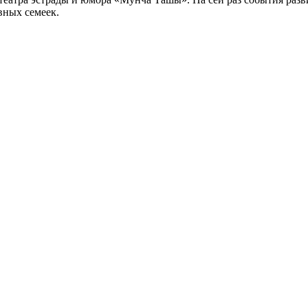
вных семеек.