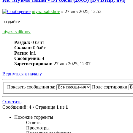
niyaz_salikhov
» 27 янв 2025, 12:52
раздайте
niyaz_salikhov
Раздал:
0 байт
Скачал:
0 байт
Ратио:
Inf.
Сообщения:
4
Зарегистрирован:
27 янв 2025, 12:07
Вернуться к началу
Показать сообщения за:
Поле сортировки
Ответить
Сообщений: 4 • Страница
1
из
1
Похожие торренты
Ответы
Просмотры