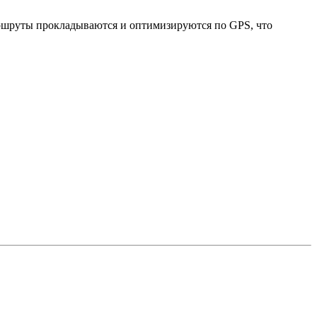
Маршруты прокладываются и оптимизируются по GPS, что