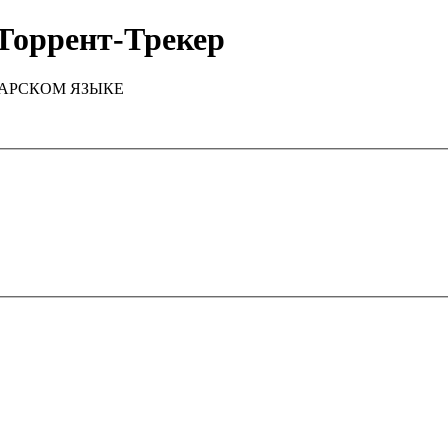
Торрент-Трекер
ТАРСКОМ ЯЗЫКЕ