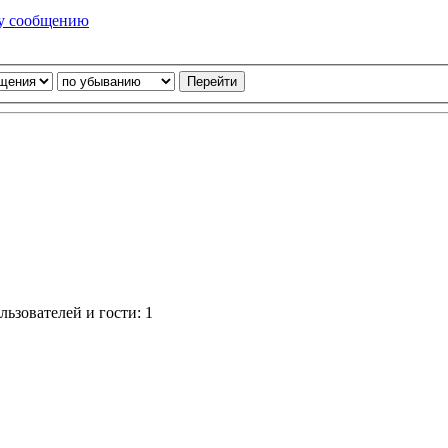
ьзователей и гости: 1