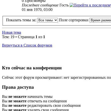
0
Просмотры
Последнее сообщение
Гость
01 янв 1970, 03:00
Показать темы за:
Поле сортировки
Новая тема
Тем: 19 • Страница
1
из
1
Вернуться в Список форумов
Кто сейчас на конференции
Сейчас этот форум просматривают: нет зарегистрированных пол
Права доступа
Вы
не можете
начинать темы
Вы
не можете
отвечать на сообщения
Вы
не можете
редактировать свои сообщения
Вы
не можете
удалять свои сообщения