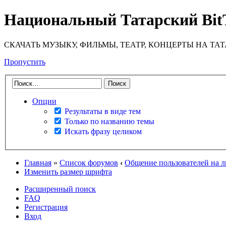
Национальный Татарский Bit
СКАЧАТЬ МУЗЫКУ, ФИЛЬМЫ, ТЕАТР, КОНЦЕРТЫ НА ТА
Пропустить
Опции
Результаты в виде тем
Только по названию темы
Искать фразу целиком
Главная
»
Список форумов
‹
Общение пользователей на 
Изменить размер шрифта
Расширенный поиск
FAQ
Регистрация
Вход