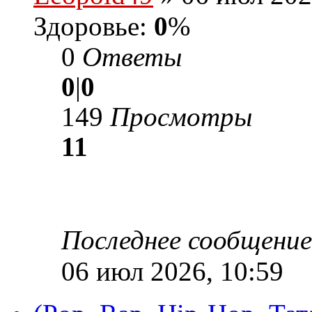
Здоровье:
0
%
0
Ответы
0
|
0
149
Просмотры
11
Последнее сообщени
06 июл 2026, 10:59