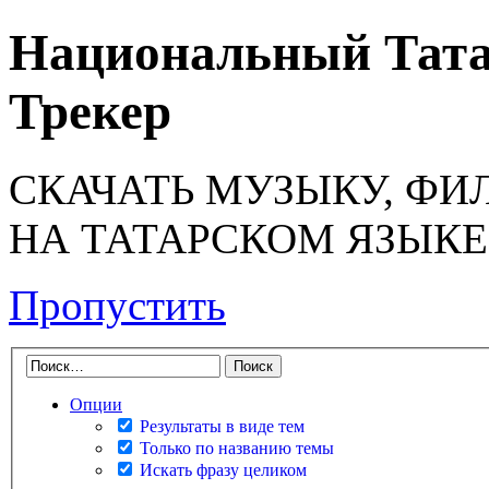
Национальный Тата
Трекер
СКАЧАТЬ МУЗЫКУ, ФИ
НА ТАТАРСКОМ ЯЗЫКЕ
Пропустить
Опции
Результаты в виде тем
Только по названию темы
Искать фразу целиком