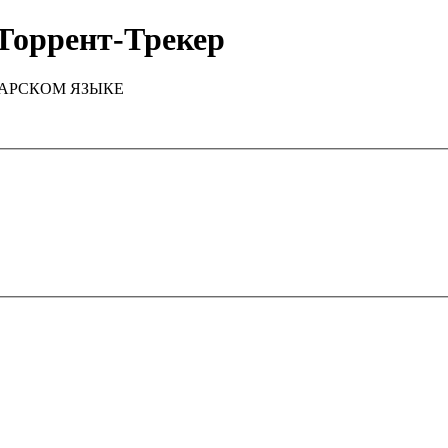
Торрент-Трекер
ТАРСКОМ ЯЗЫКЕ