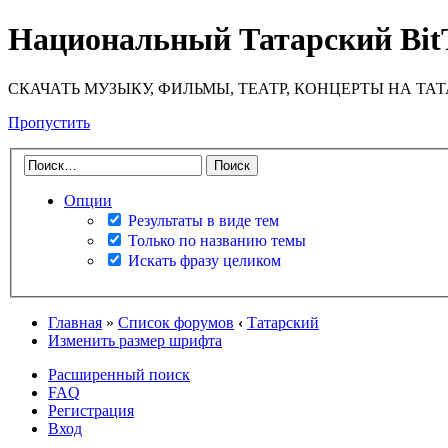
Национальный Татарский Bit
СКАЧАТЬ МУЗЫКУ, ФИЛЬМЫ, ТЕАТР, КОНЦЕРТЫ НА ТА
Пропустить
Опции
Результаты в виде тем
Только по названию темы
Искать фразу целиком
Главная
»
Список форумов
‹
Татарский
Изменить размер шрифта
Расширенный поиск
FAQ
Регистрация
Вход