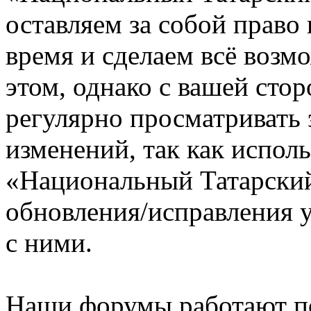
оставляем за собой право
время и сделаем всё возм
этом, однако с вашей ст
регулярно просматривать 
изменений, так как испол
«Национальный Татарский
обновления/исправления у
с ними.
Наши форумы работают п