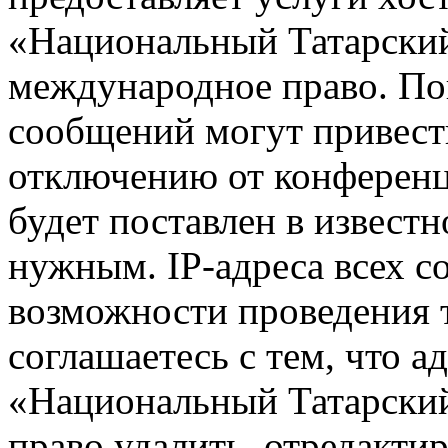
«Национальный Татарский
международное право. По
сообщений могут привест
отключению от конференц
будет поставлен в известн
нужным. IP-адреса всех 
возможности проведения 
соглашаетесь с тем, что 
«Национальный Татарский
право удалить, отредактир