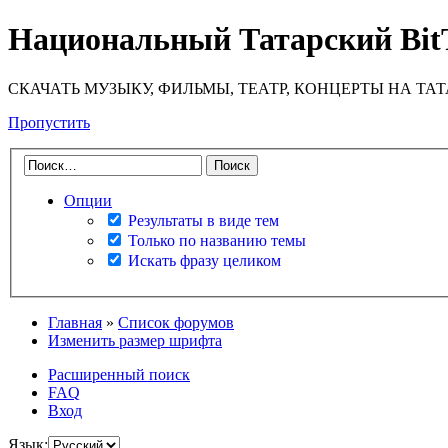
Национальный Татарский Bit
СКАЧАТЬ МУЗЫКУ, ФИЛЬМЫ, ТЕАТР, КОНЦЕРТЫ НА ТА
Пропустить
Опции
Результаты в виде тем
Только по названию темы
Искать фразу целиком
Главная
»
Список форумов
Изменить размер шрифта
Расширенный поиск
FAQ
Вход
Язык: