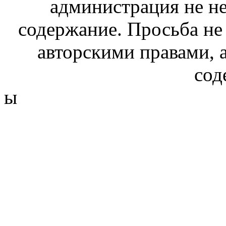
администрация не не
содержание. Просьба не
авторскими правами, 
сод
ы