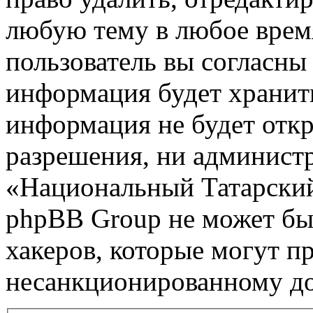
любую тему в любое врем
пользователь вы согласны 
информация будет хранить
информация не будет откр
разрешения, ни админист
«Национальный Татарский
phpBB Group не может быт
хакеров, которые могут п
несанкционированному до