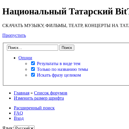
Национальный Татарский Bit
СКАЧАТЬ МУЗЫКУ, ФИЛЬМЫ, ТЕАТР, КОНЦЕРТЫ НА ТА
Пропустить
Опции
Результаты в виде тем
Только по названию темы
Искать фразу целиком
Главная
»
Список форумов
Изменить размер шрифта
Расширенный поиск
FAQ
Вход
Язык: