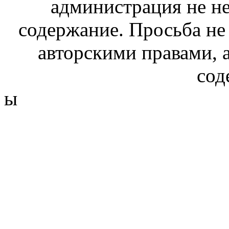
администрация не не
содержание. Просьба не
авторскими правами, 
сод
ы