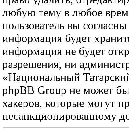
любую тему в любое врем
пользователь вы согласны 
информация будет хранить
информация не будет откр
разрешения, ни админист
«Национальный Татарский
phpBB Group не может быт
хакеров, которые могут п
несанкционированному до