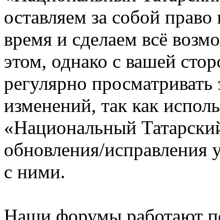
оставляем за собой право
время и сделаем всё возм
этом, однако с вашей ст
регулярно просматривать 
изменений, так как испол
«Национальный Татарский
обновления/исправления у
с ними.
Наши форумы работают п