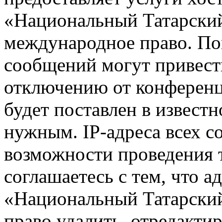
«Национальный Татарский
международное право. По
сообщений могут привест
отключению от конференц
будет поставлен в известн
нужным. IP-адреса всех 
возможности проведения 
соглашаетесь с тем, что 
«Национальный Татарский
право удалить, отредактир