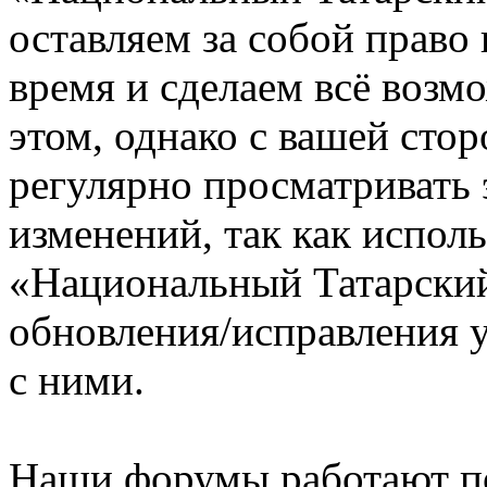
оставляем за собой право
время и сделаем всё возм
этом, однако с вашей ст
регулярно просматривать 
изменений, так как испол
«Национальный Татарский
обновления/исправления у
с ними.
Наши форумы работают п