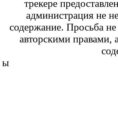
трекере предоставлен
администрация не не
содержание. Просьба не
авторскими правами, 
сод
ы