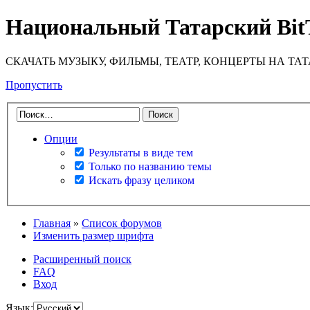
Национальный Татарский Bit
СКАЧАТЬ МУЗЫКУ, ФИЛЬМЫ, ТЕАТР, КОНЦЕРТЫ НА ТА
Пропустить
Опции
Результаты в виде тем
Только по названию темы
Искать фразу целиком
Главная
»
Список форумов
Изменить размер шрифта
Расширенный поиск
FAQ
Вход
Язык: