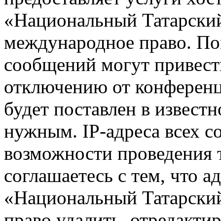
«Национальный Татарский
международное право. По
сообщений могут привест
отключению от конференц
будет поставлен в известн
нужным. IP-адреса всех 
возможности проведения 
соглашаетесь с тем, что 
«Национальный Татарский
право удалить, отредактир