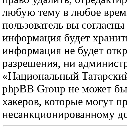
любую тему в любое врем
пользователь вы согласны 
информация будет хранить
информация не будет откр
разрешения, ни админист
«Национальный Татарский
phpBB Group не может быт
хакеров, которые могут п
несанкционированному до