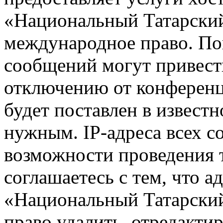
«Национальный Татарский
международное право. По
сообщений могут привест
отключению от конференц
будет поставлен в известн
нужным. IP-адреса всех 
возможности проведения 
соглашаетесь с тем, что 
«Национальный Татарский
право удалить, отредактир