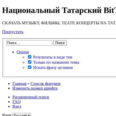
Национальный Татарский Bit
СКАЧАТЬ МУЗЫКУ, ФИЛЬМЫ, ТЕАТР, КОНЦЕРТЫ НА ТА
Пропустить
Опции
Результаты в виде тем
Только по названию темы
Искать фразу целиком
Главная
»
Список форумов
Изменить размер шрифта
Расширенный поиск
FAQ
Вход
Язык: