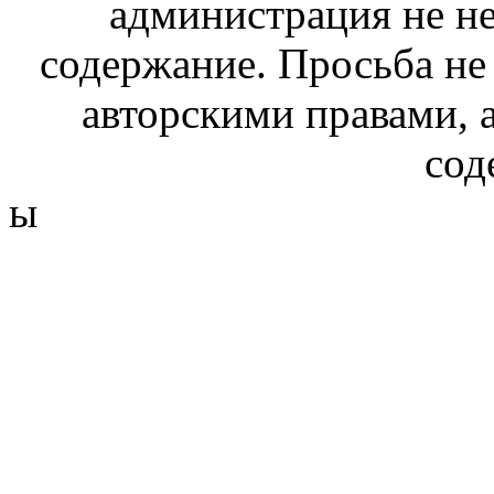
администрация не не
содержание. Просьба не
авторскими правами, 
сод
ы