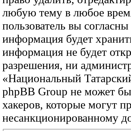
любую тему в любое врем
пользователь вы согласны 
информация будет хранить
информация не будет откр
разрешения, ни админист
«Национальный Татарский
phpBB Group не может быт
хакеров, которые могут п
несанкционированному до