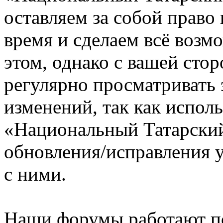
оставляем за собой право
время и сделаем всё возм
этом, однако с вашей ст
регулярно просматривать 
изменений, так как испол
«Национальный Татарский
обновления/исправления у
с ними.
Наши форумы работают п