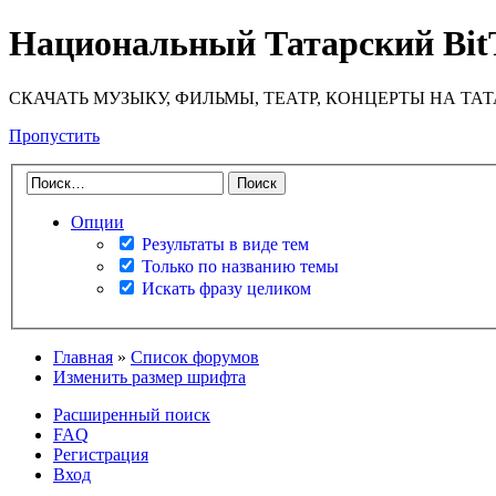
Национальный Татарский Bit
СКАЧАТЬ МУЗЫКУ, ФИЛЬМЫ, ТЕАТР, КОНЦЕРТЫ НА ТА
Пропустить
Опции
Результаты в виде тем
Только по названию темы
Искать фразу целиком
Главная
»
Список форумов
Изменить размер шрифта
Расширенный поиск
FAQ
Регистрация
Вход