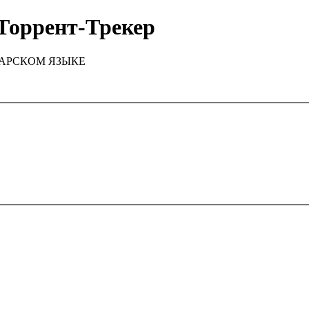
Торрент-Трекер
ТАРСКОМ ЯЗЫКЕ