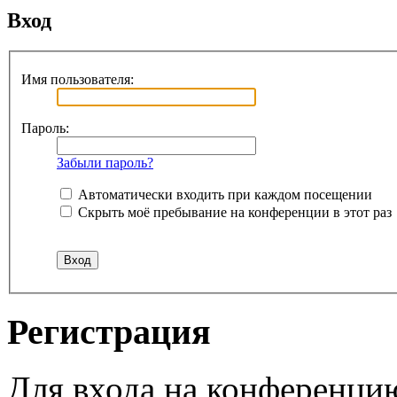
Вход
Имя пользователя:
Пароль:
Забыли пароль?
Автоматически входить при каждом посещении
Скрыть моё пребывание на конференции в этот раз
Регистрация
Для входа на конференци