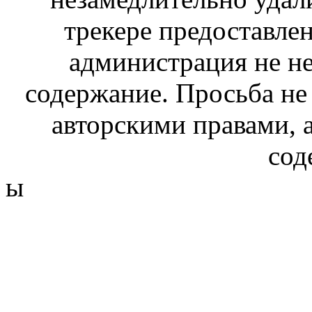
трекере предоставлен
администрация не не
содержание. Просьба не
авторскими правами, 
сод
ы