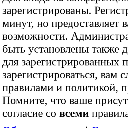
зарегистрированы. Регист
минут, но предоставляет 
возможности. Администр
быть установлены также 
для зарегистрированных п
зарегистрироваться, вам с
правилами и политикой, 
Помните, что ваше присут
согласие со
всеми
правил