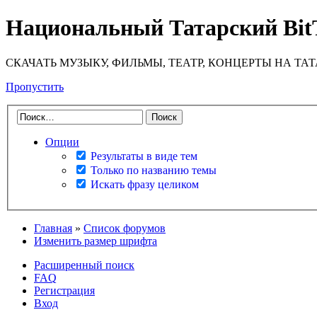
Национальный Татарский Bit
СКАЧАТЬ МУЗЫКУ, ФИЛЬМЫ, ТЕАТР, КОНЦЕРТЫ НА ТА
Пропустить
Опции
Результаты в виде тем
Только по названию темы
Искать фразу целиком
Главная
»
Список форумов
Изменить размер шрифта
Расширенный поиск
FAQ
Регистрация
Вход