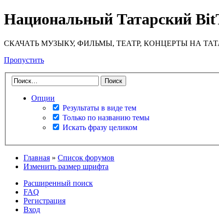
Национальный Татарский Bit
СКАЧАТЬ МУЗЫКУ, ФИЛЬМЫ, ТЕАТР, КОНЦЕРТЫ НА ТА
Пропустить
Опции
Результаты в виде тем
Только по названию темы
Искать фразу целиком
Главная
»
Список форумов
Изменить размер шрифта
Расширенный поиск
FAQ
Регистрация
Вход