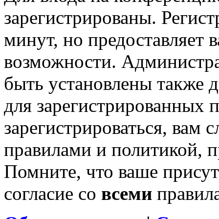
зарегистрированы. Регист
минут, но предоставляет 
возможности. Администр
быть установлены также 
для зарегистрированных п
зарегистрироваться, вам с
правилами и политикой, 
Помните, что ваше присут
согласие со
всеми
правил