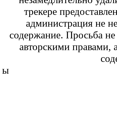
трекере предоставлен
администрация не не
содержание. Просьба не
авторскими правами, 
сод
ы