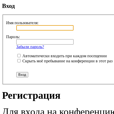
Вход
Имя пользователя:
Пароль:
Забыли пароль?
Автоматически входить при каждом посещении
Скрыть моё пребывание на конференции в этот раз
Регистрация
Для входа на конференци