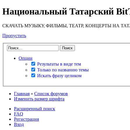
Национальный Татарский Bit
СКАЧАТЬ МУЗЫКУ, ФИЛЬМЫ, ТЕАТР, КОНЦЕРТЫ НА ТА
Пропустить
Опции
Результаты в виде тем
Только по названию темы
Искать фразу целиком
Главная
»
Список форумов
Изменить размер шрифта
Расширенный поиск
FAQ
Регистрация
Вход