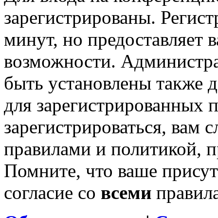
зарегистрированы. Регист
минут, но предоставляет 
возможности. Администр
быть установлены также 
для зарегистрированных п
зарегистрироваться, вам с
правилами и политикой, 
Помните, что ваше присут
согласие со
всеми
правил