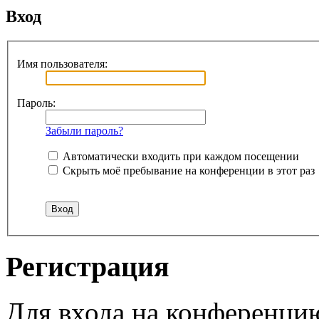
Вход
Имя пользователя:
Пароль:
Забыли пароль?
Автоматически входить при каждом посещении
Скрыть моё пребывание на конференции в этот раз
Регистрация
Для входа на конференци