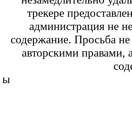
трекере предоставлен
администрация не не
содержание. Просьба не
авторскими правами, 
сод
ы