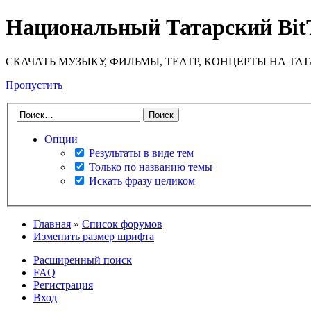
Национальный Татарский Bit
СКАЧАТЬ МУЗЫКУ, ФИЛЬМЫ, ТЕАТР, КОНЦЕРТЫ НА ТА
Пропустить
Опции
Результаты в виде тем
Только по названию темы
Искать фразу целиком
Главная
»
Список форумов
Изменить размер шрифта
Расширенный поиск
FAQ
Регистрация
Вход