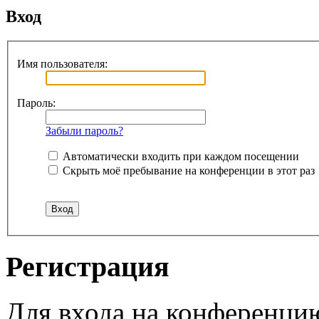
Вход
Имя пользователя:
Пароль:
Забыли пароль?
Автоматически входить при каждом посещении
Скрыть моё пребывание на конференции в этот раз
Регистрация
Для входа на конференци