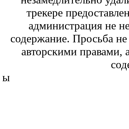
трекере предоставлен
администрация не не
содержание. Просьба не
авторскими правами, 
сод
ы