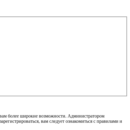
т вам более широкие возможности. Администратором
регистрироваться, вам следует ознакомиться с правилами и