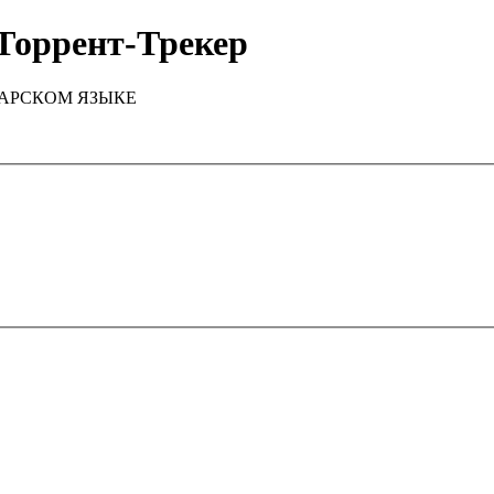
Торрент-Трекер
ТАРСКОМ ЯЗЫКЕ