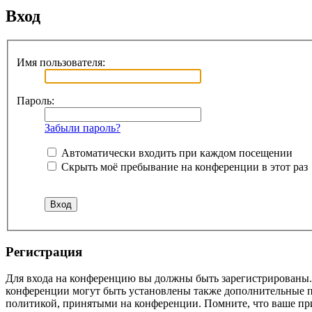
Вход
Имя пользователя:
Пароль:
Забыли пароль?
Автоматически входить при каждом посещении
Скрыть моё пребывание на конференции в этот раз
Регистрация
Для входа на конференцию вы должны быть зарегистрированы. 
конференции могут быть установлены также дополнительные пр
политикой, принятыми на конференции. Помните, что ваше при