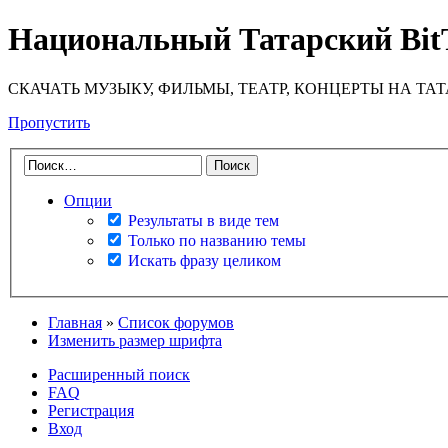
Национальный Татарский Bit
СКАЧАТЬ МУЗЫКУ, ФИЛЬМЫ, ТЕАТР, КОНЦЕРТЫ НА ТА
Пропустить
Опции
Результаты в виде тем
Только по названию темы
Искать фразу целиком
Главная
»
Список форумов
Изменить размер шрифта
Расширенный поиск
FAQ
Регистрация
Вход