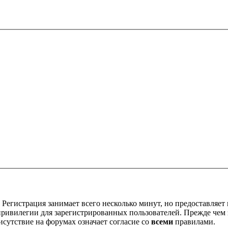
Регистрация занимает всего несколько минут, но предоставляе
ивилегии для зарегистрированных пользователей. Прежде чем за
сутствие на форумах означает согласие со
всеми
правилами.