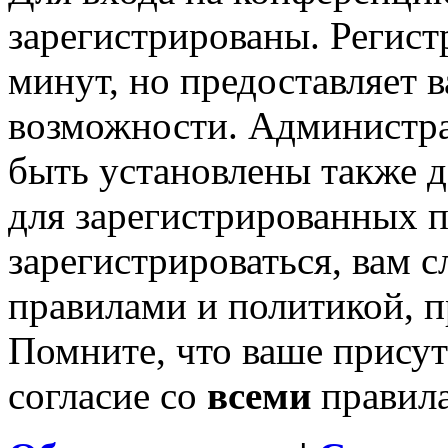
зарегистрированы. Регист
минут, но предоставляет 
возможности. Администр
быть установлены также 
для зарегистрированных п
зарегистрироваться, вам с
правилами и политикой, 
Помните, что ваше присут
согласие со
всеми
правил