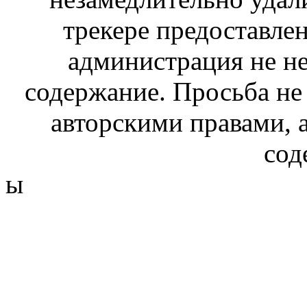
трекере предоставлен
администрация не не
содержание. Просьба не
авторскими правами, 
сод
ы