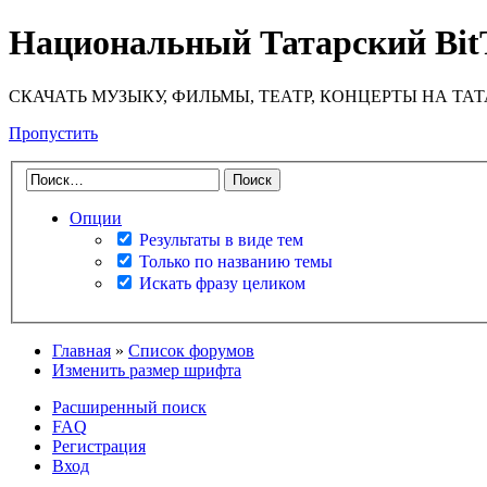
Национальный Татарский Bit
СКАЧАТЬ МУЗЫКУ, ФИЛЬМЫ, ТЕАТР, КОНЦЕРТЫ НА ТА
Пропустить
Опции
Результаты в виде тем
Только по названию темы
Искать фразу целиком
Главная
»
Список форумов
Изменить размер шрифта
Расширенный поиск
FAQ
Регистрация
Вход