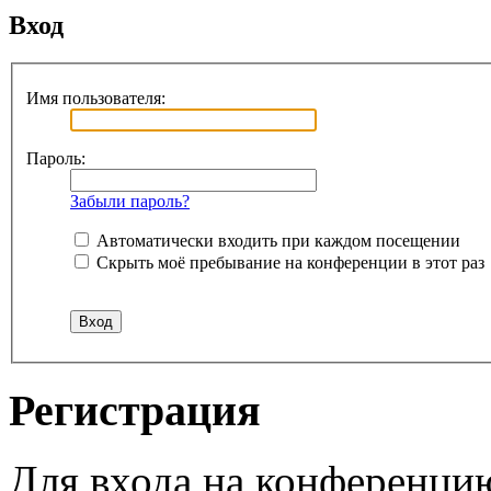
Вход
Имя пользователя:
Пароль:
Забыли пароль?
Автоматически входить при каждом посещении
Скрыть моё пребывание на конференции в этот раз
Регистрация
Для входа на конференци