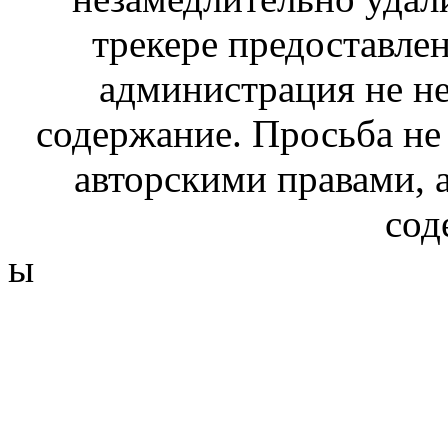
трекере предоставлен
администрация не не
содержание. Просьба не
авторскими правами, 
сод
ы