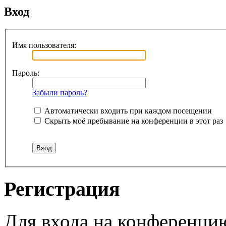
Вход
Имя пользователя:
Пароль:
Забыли пароль?
Автоматически входить при каждом посещении
Скрыть моё пребывание на конференции в этот раз
Регистрация
Для входа на конференци