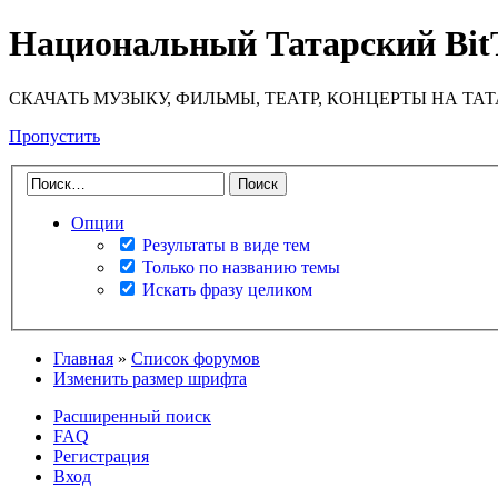
Национальный Татарский Bit
СКАЧАТЬ МУЗЫКУ, ФИЛЬМЫ, ТЕАТР, КОНЦЕРТЫ НА ТА
Пропустить
Опции
Результаты в виде тем
Только по названию темы
Искать фразу целиком
Главная
»
Список форумов
Изменить размер шрифта
Расширенный поиск
FAQ
Регистрация
Вход