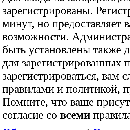
зарегистрированы. Регист
минут, но предоставляет 
возможности. Администр
быть установлены также 
для зарегистрированных п
зарегистрироваться, вам с
правилами и политикой, 
Помните, что ваше присут
согласие со
всеми
правил