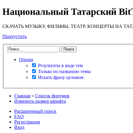
Национальный Татарский Bit
СКАЧАТЬ МУЗЫКУ, ФИЛЬМЫ, ТЕАТР, КОНЦЕРТЫ НА ТА
Пропустить
Опции
Результаты в виде тем
Только по названию темы
Искать фразу целиком
Главная
»
Список форумов
Изменить размер шрифта
Расширенный поиск
FAQ
Регистрация
Вход