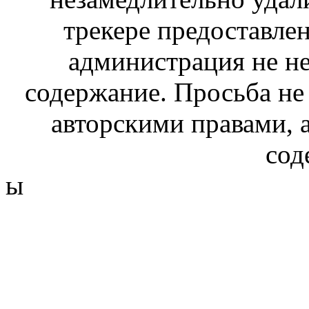
трекере предоставлен
администрация не не
содержание. Просьба не
авторскими правами, 
сод
ы