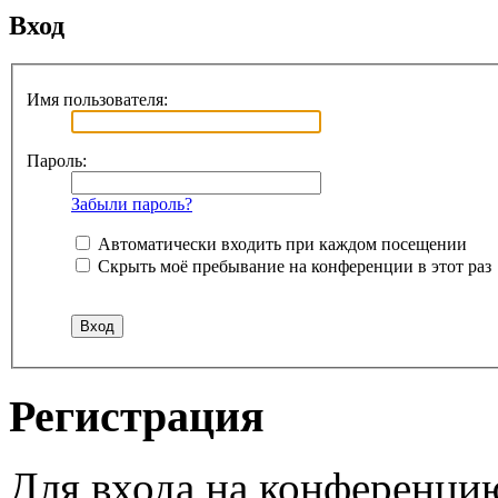
Вход
Имя пользователя:
Пароль:
Забыли пароль?
Автоматически входить при каждом посещении
Скрыть моё пребывание на конференции в этот раз
Регистрация
Для входа на конференци