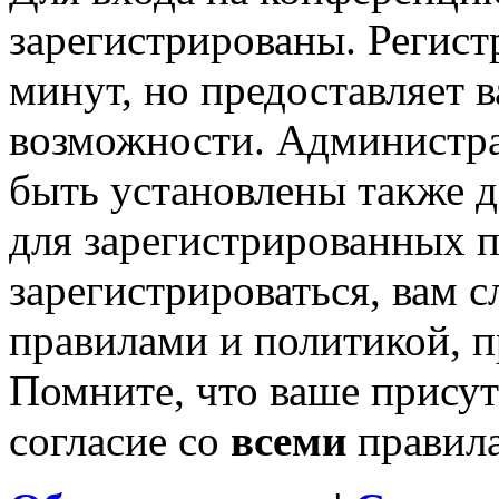
зарегистрированы. Регист
минут, но предоставляет 
возможности. Администр
быть установлены также 
для зарегистрированных п
зарегистрироваться, вам с
правилами и политикой, 
Помните, что ваше присут
согласие со
всеми
правил